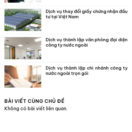
Dịch vụ thay đổi giấy chứng nhận đầu
tư tại Việt Nam
Dịch vụ thành lập văn phòng đại diện
công ty nước ngoài
Dịch vụ thành lập chi nhánh công ty
nước ngoài trọn gói
BÀI VIẾT CÙNG CHỦ ĐỀ
Không có bài viết liên quan.