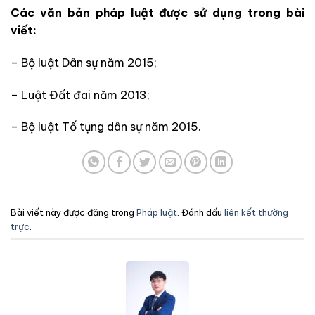
Các văn bản pháp luật được sử dụng trong bài
viết:
– Bộ luật Dân sự năm 2015;
– Luật Đất đai năm 2013;
– Bộ luật Tố tụng dân sự năm 2015.
Bài viết này được đăng trong
Pháp luật
. Đánh dấu
liên kết thường
trực
.