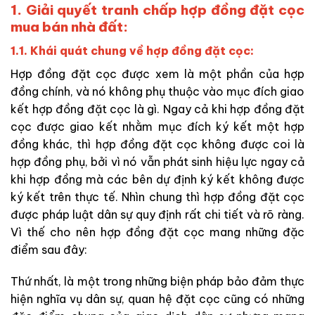
1. Giải quyết tranh chấp hợp đồng đặt cọc
mua bán nhà đất:
1.1. Khái quát chung về hợp đồng đặt cọc:
Hợp đồng đặt cọc được xem là một phần của hợp
đồng chính, và nó không phụ thuộc vào mục đích giao
kết hợp đồng đặt cọc là gì. Ngay cả khi hợp đồng đặt
cọc được giao kết nhằm mục đích ký kết một hợp
đồng khác, thì hợp đồng đặt cọc không được coi là
hợp đồng phụ, bởi vì nó vẫn phát sinh hiệu lực ngay cả
khi hợp đồng mà các bên dự định ký kết không được
ký kết trên thực tế. Nhìn chung thì hợp đồng đặt cọc
được pháp luật dân sự quy định rất chi tiết và rõ ràng.
Vì thế cho nên hợp đồng đặt cọc mang những đặc
điểm sau đây:
Thứ nhất, là một trong những biện pháp bảo đảm thực
hiện nghĩa vụ dân sự, quan hệ đặt cọc cũng có những