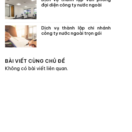
đại diện công ty nước ngoài
Dịch vụ thành lập chi nhánh
công ty nước ngoài trọn gói
BÀI VIẾT CÙNG CHỦ ĐỀ
Không có bài viết liên quan.