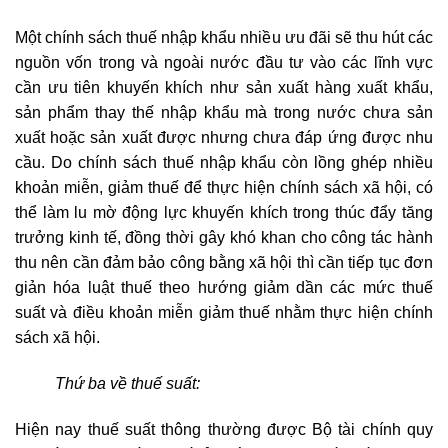
Một chính sách thuế nhập khẩu nhiều ưu đãi sẽ thu hút các
nguồn vốn trong và ngoài nước đầu tư vào các lĩnh vực
cần ưu tiên khuyến khích như sản xuất hàng xuất khẩu,
sản phẩm thay thế nhập khẩu mà trong nước chưa sản
xuất hoặc sản xuất được nhưng chưa đáp ứng được nhu
cầu. Do chính sách thuế nhập khẩu còn lồng ghép nhiều
khoản miễn, giảm thuế để thực hiện chính sách xã hội, có
thể làm lu mờ động lực khuyến khích trong thúc đẩy tăng
trưởng kinh tế, đồng thời gây khó khan cho công tác hành
thu nên cần đảm bảo công bằng xã hội thì cần tiếp tục đơn
giản hóa luật thuế theo hướng giảm dần các mức thuế
suất và điều khoản miễn giảm thuế nhằm thực hiện chính
sách xã hội.
Thứ ba về thuế suất:
Hiện nay thuế suất thông thường được Bộ tài chính quy