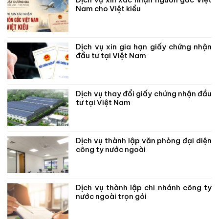
Nam cho Việt kiều
Dịch vụ xin gia hạn giấy chứng nhận
đầu tư tại Việt Nam
Dịch vụ thay đổi giấy chứng nhận đầu
tư tại Việt Nam
Dịch vụ thành lập văn phòng đại diện
công ty nước ngoài
Dịch vụ thành lập chi nhánh công ty
nước ngoài trọn gói