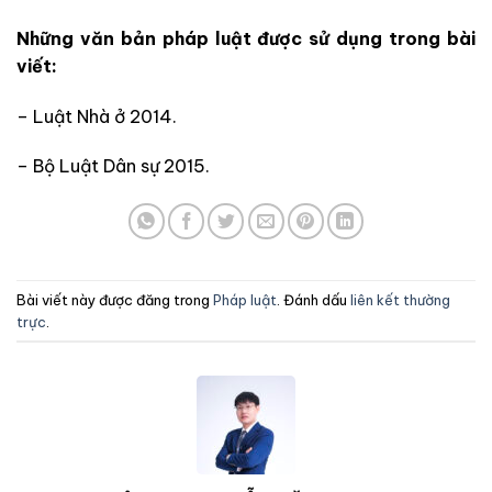
Những
văn bản pháp luật được sử dụng trong bài
viết:
– Luật Nhà ở 2014.
– Bộ Luật Dân sự 2015.
Bài viết này được đăng trong
Pháp luật
. Đánh dấu
liên kết thường
trực
.