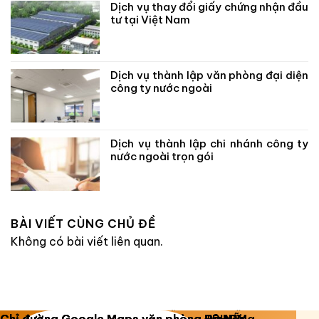
Dịch vụ thay đổi giấy chứng nhận đầu
tư tại Việt Nam
Dịch vụ thành lập văn phòng đại diện
công ty nước ngoài
Dịch vụ thành lập chi nhánh công ty
nước ngoài trọn gói
BÀI VIẾT CÙNG CHỦ ĐỀ
Không có bài viết liên quan.