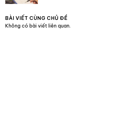
BÀI VIẾT CÙNG CHỦ ĐỀ
Không có bài viết liên quan.