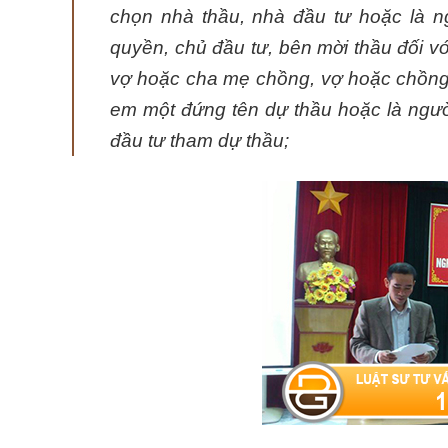
chọn nhà thầu, nhà đầu tư hoặc là 
quyền, chủ đầu tư, bên mời thầu đối v
vợ hoặc cha mẹ chồng, vợ hoặc chồng, 
em một đứng tên dự thầu hoặc là người
đầu tư tham dự thầu;