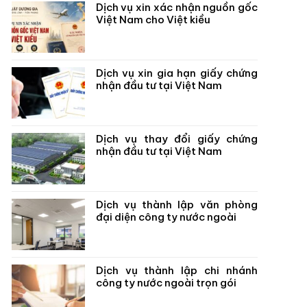
Dịch vụ xin xác nhận nguồn gốc
Việt Nam cho Việt kiều
Dịch vụ xin gia hạn giấy chứng
nhận đầu tư tại Việt Nam
Dịch vụ thay đổi giấy chứng
nhận đầu tư tại Việt Nam
Dịch vụ thành lập văn phòng
đại diện công ty nước ngoài
Dịch vụ thành lập chi nhánh
công ty nước ngoài trọn gói