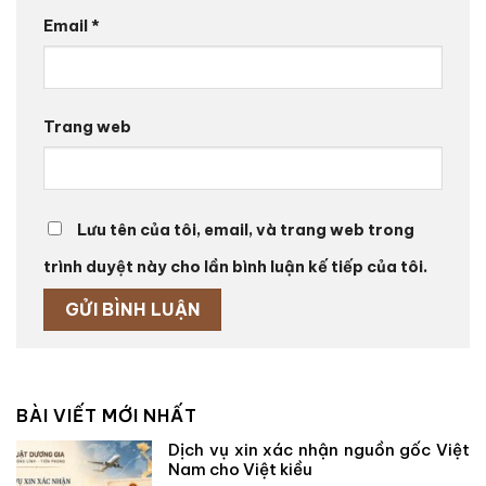
Email
*
Trang web
Lưu tên của tôi, email, và trang web trong
trình duyệt này cho lần bình luận kế tiếp của tôi.
BÀI VIẾT MỚI NHẤT
Dịch vụ xin xác nhận nguồn gốc Việt
Nam cho Việt kiều