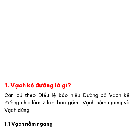
1. Vạch kẻ đường là gì?
Căn cứ theo Điều lệ báo hiệu Đường bộ Vạch kẻ
đường chia làm 2 loại bao gồm: Vạch nằm ngang và
Vạch đứng.
1.1 Vạch nằm ngang