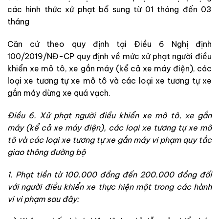
các hình thức xử phạt bổ sung từ 01 tháng đến 03
tháng
Căn cứ theo quy định tại Điều 6 Nghị định
100/2019/NĐ-CP quy định về mức xử phạt người điều
khiển xe mô tô, xe gắn máy (kể cả xe máy điện), các
loại xe tương tự xe mô tô và các loại xe tương tự xe
gắn máy dừng xe quá vạch.
Điều 6. Xử phạt người điều khiển xe mô tô, xe gắn
máy (kể cả xe máy điện), các loại xe tương tự xe mô
tô và các loại xe tương tự xe gắn máy vi phạm quy tắc
giao thông đường bộ
1. Phạt tiền từ 100.000 đồng đến 200.000 đồng đối
với người điều khiển xe thực hiện một trong các hành
vi vi phạm sau đây: