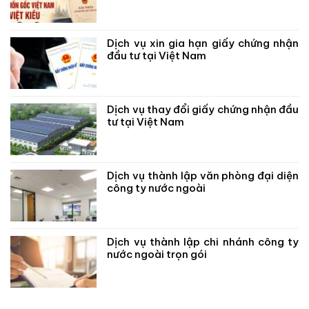
Dịch vụ xin gia hạn giấy chứng nhận
đầu tư tại Việt Nam
Dịch vụ thay đổi giấy chứng nhận đầu
tư tại Việt Nam
Dịch vụ thành lập văn phòng đại diện
công ty nước ngoài
Dịch vụ thành lập chi nhánh công ty
nước ngoài trọn gói