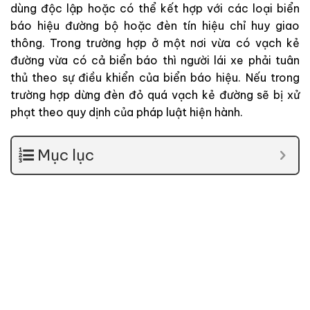
dùng độc lập hoặc có thể kết hợp với các loại biển
báo hiệu đường bộ hoặc đèn tín hiệu chỉ huy giao
thông. Trong trường hợp ở một nơi vừa có vạch kẻ
đường vừa có cả biển báo thì người lái xe phải tuân
thủ theo sự điều khiển của biển báo hiệu. Nếu trong
trường hợp dừng đèn đỏ quá vạch kẻ đường sẽ bị xử
phạt theo quy dịnh của pháp luật hiện hành.
Mục lục