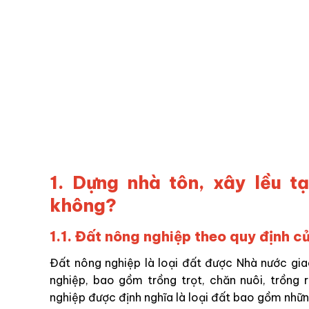
1. Dựng nhà tôn, xây lều t
không?
1.1. Đất nông nghiệp theo quy định c
Đất nông nghiệp là loại đất được Nhà nước gi
nghiệp, bao gồm trồng trọt, chăn nuôi, trồng
nghiệp được định nghĩa là loại đất bao gồm nhữn