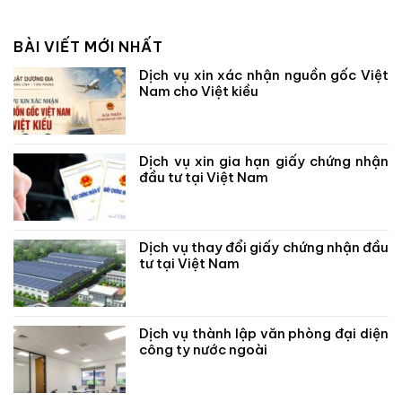
BÀI VIẾT MỚI NHẤT
Dịch vụ xin xác nhận nguồn gốc Việt
Nam cho Việt kiều
Dịch vụ xin gia hạn giấy chứng nhận
đầu tư tại Việt Nam
Dịch vụ thay đổi giấy chứng nhận đầu
tư tại Việt Nam
Dịch vụ thành lập văn phòng đại diện
công ty nước ngoài