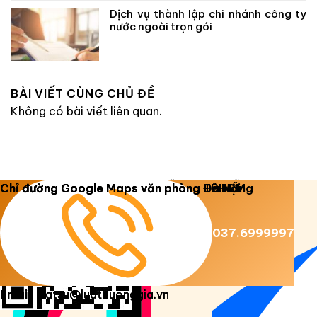
Dịch vụ thành lập chi nhánh công ty
nước ngoài trọn gói
BÀI VIẾT CÙNG CHỦ ĐỀ
Không có bài viết liên quan.
Copyright 2026 ©
Luật Dương Gia