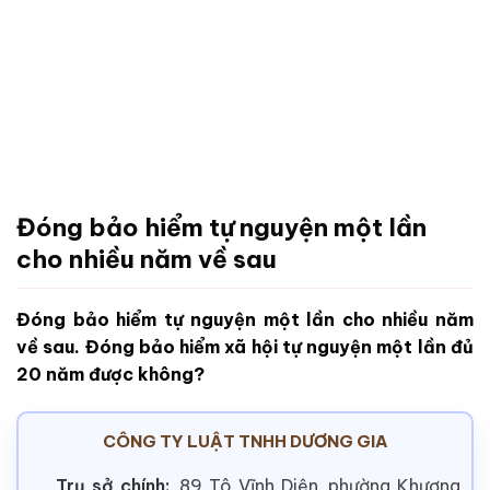
Đóng bảo hiểm tự nguyện một lần
cho nhiều năm về sau
Đóng bảo hiểm tự nguyện một lần cho nhiều năm
về sau. Đóng bảo hiểm xã hội tự nguyện một lần đủ
20 năm được không?
CÔNG TY LUẬT TNHH DƯƠNG GIA
Trụ sở chính:
89 Tô Vĩnh Diện, phường Khương