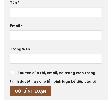
Tên
*
Email
*
Trang web
Lưu tên của tôi, email, và trang web trong
trình duyệt này cho lần bình luận kế tiếp của tôi.