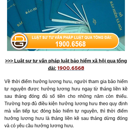
>>> Luật sư tư vấn pháp luật bảo hiểm xã hội qua tổng
1900.6568
đài:
Về thời điểm hưởng lương hưu, người tham gia bảo hiểm
tự nguyện được hưởng lương hưu ngay từ tháng liền kề
sau tháng đóng đủ số tiền cho những năm còn thiếu.
Trường hợp đủ điều kiện hưởng lương hưu theo quy định
mà vẫn tiếp tục đóng bảo hiểm tự nguyện, thì thời điểm
hưởng lương hưu là tháng liền kề sau tháng dừng đóng
và có yêu cầu hưởng lương hưu.