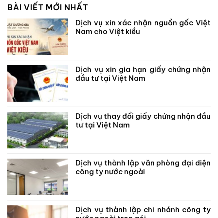
BÀI VIẾT MỚI NHẤT
Dịch vụ xin xác nhận nguồn gốc Việt
Nam cho Việt kiều
Dịch vụ xin gia hạn giấy chứng nhận
đầu tư tại Việt Nam
Dịch vụ thay đổi giấy chứng nhận đầu
tư tại Việt Nam
Dịch vụ thành lập văn phòng đại diện
công ty nước ngoài
Dịch vụ thành lập chi nhánh công ty