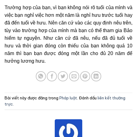
Trường hợp của bạn, vì bạn không nói rõ tuổi của mình và
việc bạn nghỉ việc hơn một năm là nghỉ hưu trước tuổi hay
đã đến tuổi về hưu. Nên căn cứ vào các quy định nêu trên,
tùy vào trường hợp của mình mà bạn có thể tham gia Bảo
hiểm tự nguyện. Như căn cứ đã nêu, nếu đã đủ tuổi về
hưu và thời gian đóng còn thiếu của bạn không quá 10
năm thì bạn bạn được đóng một lần cho đủ 20 năm để
hưởng lương hưu.
Bài viết này được đăng trong
Pháp luật
. Đánh dấu
liên kết thường
trực
.