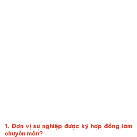
1. Đơn vị sự nghiệp được ký hợp đồng làm
chuyên môn?