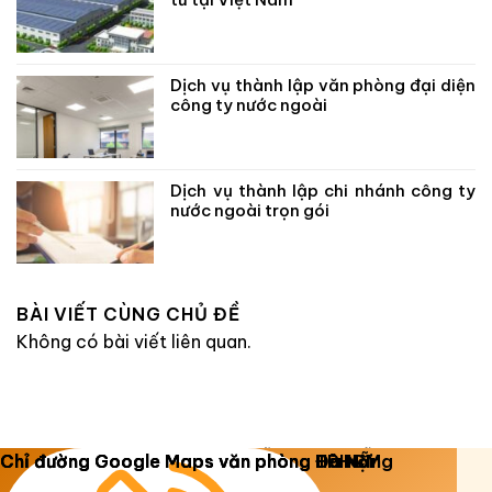
Dịch vụ thành lập văn phòng đại diện
công ty nước ngoài
Dịch vụ thành lập chi nhánh công ty
nước ngoài trọn gói
BÀI VIẾT CÙNG CHỦ ĐỀ
Không có bài viết liên quan.
Copyright 2026 ©
Luật Dương Gia