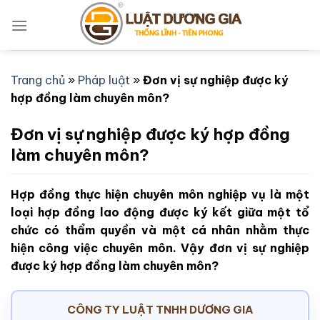
Bỏ
qua
nội
dung
Trang chủ
»
Pháp luật
»
Đơn vị sự nghiệp được ký
hợp đồng làm chuyên môn?
Đơn vị sự nghiệp được ký hợp đồng
làm chuyên môn?
Hợp đồng thực hiện chuyên môn nghiệp vụ là một
loại hợp đồng lao động được ký kết giữa một tổ
chức có thẩm quyền và một cá nhân nhằm thực
hiện công việc chuyên môn. Vậy đơn vị sự nghiệp
được ký hợp đồng làm chuyên môn?
CÔNG TY LUẬT TNHH DƯƠNG GIA