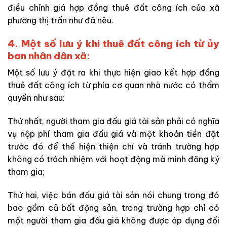
điều chỉnh giá hợp đồng thuê đất công ích của xã
phường thị trấn như đã nêu.
4. Một số lưu ý khi thuê đất công ích từ ủy
ban nhân dân xã:
Một số lưu ý đặt ra khi thực hiện giao kết hợp đồng
thuê đất công ích từ phía cơ quan nhà nước có thẩm
quyền như sau:
Thứ nhất, người tham gia đấu giá tài sản phải có nghĩa
vụ nộp phí tham gia đấu giá và một khoản tiền đặt
trước đó để thể hiện thiện chí và tránh trường hợp
không có trách nhiệm với hoạt động mà mình đăng ký
tham gia;
Thứ hai, việc bán đấu giá tài sản nói chung trong đó
bao gồm cả bất động sản, trong trường hợp chỉ có
một người tham gia đấu giá không được áp dụng đối