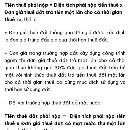
Tiền thuê phải nộp = Diện tích phải nộp tiền thuê x
Đơn giá thuê đất trả tiền một lần cho cả thời gian
thuê
, cụ thể là:
+ Đơn giá thuê đất thông qua đấu giá được xác định
là đơn giá trúng đấu giá của thời hạn thuê đất;
+ Đơn giá trong trường hợp đất xây dựng công trình
ngầm thì đơn giá thuê đất trả một lần cho cả thời
gian thuê không quá 30% đơn giá thuê đất trên bề
mặt với hình thức thuê đất trả tiền thuê đất một lần
cho cả thời gian thuê có cùng mục đích sử dụng và
thời hạn sử dụng đất.
– Đối với trường hợp thuê đất có mặt nước:
Tiền thuê đất phải nộp = Diện tích phải nộp tiền
thuê x Đơn giá thuê đất có mặt nước thu một lần