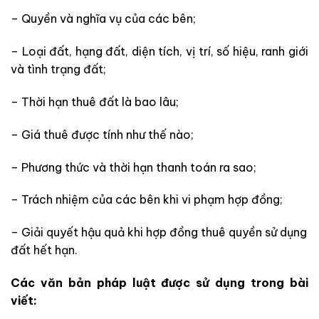
– Quyền và nghĩa vụ của các bên;
– Loại đất, hạng đất, diện tích, vị trí, số hiệu, ranh giới
và tình trạng đất;
– Thời hạn thuê đất là bao lâu;
– Giá thuê được tính như thế nào;
– Phương thức và thời hạn thanh toán ra sao;
– Trách nhiệm của các bên khi vi phạm hợp đồng;
– Giải quyết hậu quả khi hợp đồng thuê quyền sử dụng
đất hết hạn.
Các văn bản pháp luật được sử dụng trong bài
viết: