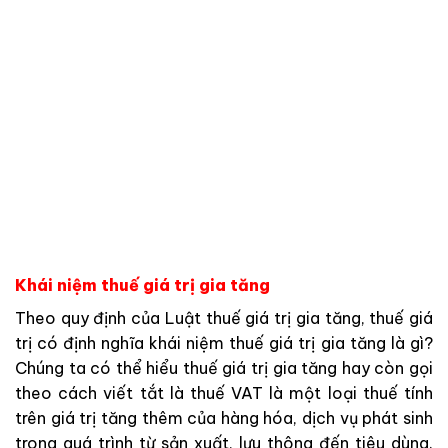
Khái niệm thuế giá trị gia tăng
Theo quy định của Luật thuế giá trị gia tăng, thuế giá
trị có định nghĩa khái niệm thuế giá trị gia tăng là gì?
Chúng ta có thể hiểu thuế giá trị gia tăng hay còn gọi
theo cách viết tắt là thuế VAT là một loại thuế tính
trên giá trị tăng thêm của hàng hóa, dịch vụ phát sinh
trong quá trình từ sản xuất, lưu thông đến tiêu dùng.