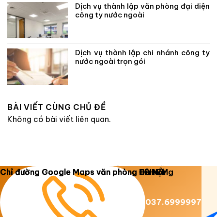
Dịch vụ thành lập văn phòng đại diện
công ty nước ngoài
Dịch vụ thành lập chi nhánh công ty
nước ngoài trọn gói
BÀI VIẾT CÙNG CHỦ ĐỀ
Không có bài viết liên quan.
Copyright 2026 ©
Luật Dương Gia