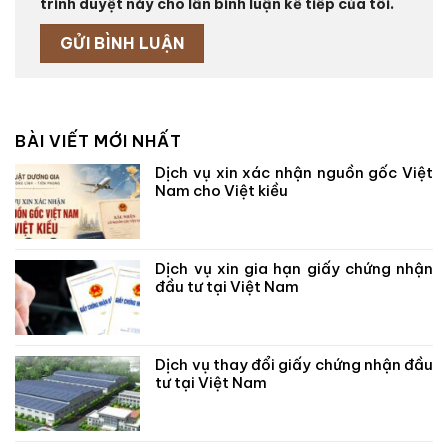
trình duyệt này cho lần bình luận kế tiếp của tôi.
BÀI VIẾT MỚI NHẤT
Dịch vụ xin xác nhận nguồn gốc Việt
Nam cho Việt kiều
Dịch vụ xin gia hạn giấy chứng nhận
đầu tư tại Việt Nam
Dịch vụ thay đổi giấy chứng nhận đầu
tư tại Việt Nam