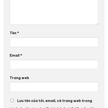
Tên
*
Email
*
Trang web
Lưu tên của tôi, email, và trang web trong