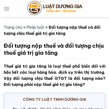
Bỏ
qua
nội
dung
Trang chủ
»
Pháp luật
»
Đối tượng nộp thuế và đối
tượng chịu thuế giá trị gia tăng
Đối tượng nộp thuế và đối tượng chịu
thuế giá trị gia tăng
Thuế giá trị gia tăng là loại thuế phổ biến đối với
hầu hết các loại hàng hóa, dịch vụ trên thị trường.
Vậy đối tượng chịu thuế GTGT là đối tượng nào?
Đối tượng phải nộp thuế giá trị gia tăng?
CÔNG TY LUẬT TNHH DƯƠNG GIA