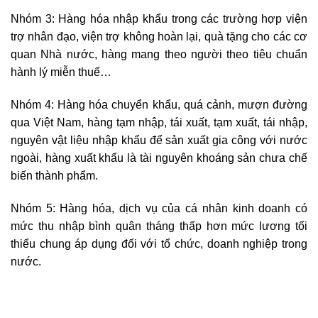
Nhóm 3: Hàng hóa nhập khẩu trong các trường hợp viện
trợ nhân đạo, viện trợ không hoàn lại, quà tặng cho các cơ
quan Nhà nước, hàng mang theo người theo tiêu chuẩn
hành lý miễn thuế…
Nhóm 4: Hàng hóa chuyển khẩu, quá cảnh, mượn đường
qua Việt Nam, hàng tạm nhập, tái xuất, tạm xuất, tái nhập,
nguyên vật liệu nhập khẩu để sản xuất gia công với nước
ngoài, hàng xuất khẩu là tài nguyên khoáng sản chưa chế
biến thành phẩm.
Nhóm 5: Hàng hóa, dịch vụ của cá nhân kinh doanh có
mức thu nhập bình quân tháng thấp hơn mức lương tối
thiểu chung áp dụng đối với tổ chức, doanh nghiệp trong
nước.