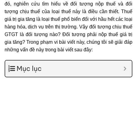
đó, nghiên cứu tìm hiểu về đối tượng nộp thuế và đối
tượng chịu thuế của loại thuế này là điều cần thiết. Thuế
giá trị gia tăng là loại thuế phổ biến đối với hầu hết các loại
hàng hóa, dịch vụ trên thị trường. Vậy đối tượng chịu thuế
GTGT là đối tượng nào? Đối tượng phải nộp thuế giá trị
gia tăng? Trong phạm vi bài viết này, chúng tôi sẽ giải đáp
những vấn đề này trong bài viết sau đây:
Mục lục