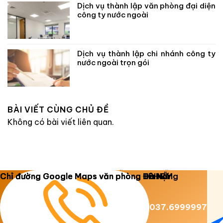
Dịch vụ thành lập văn phòng đại diện
công ty nước ngoài
Dịch vụ thành lập chi nhánh công ty
nước ngoài trọn gói
BÀI VIẾT CÙNG CHỦ ĐỀ
Không có bài viết liên quan.
Copyright 2026 ©
Luật Dương Gia