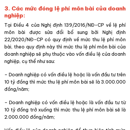
3. Các mức đóng lệ phí môn bài của doanh
nghiệp:
Tại Điều 4 của Nghị định 139/2016/NĐ-CP về lệ phí
môn bài được sửa đổi bổ sung bởi Nghị định
22/2020/NĐ-CP có quy định về mức thu lệ phí môn
bài, theo quy định này thì mức thu lệ phí môn bài của
doanh nghiệp sẽ phụ thuộc vào vốn điều lệ của doanh
nghiệp, cụ thể như sau:
– Doanh nghiệp có vốn điều lệ hoặc là vốn đầu tư trên
10 tỷ đồng thì mức thu lệ phí môn bài sẽ là 3.000.000
đồng/năm;
– Doanh nghiệp có vốn điều lệ hoặc là vốn đầu tư từ
10 tỷ đồng trở xuống thì mức thu lệ phí môn bài sẽ là
2.000.000 đồng/năm;