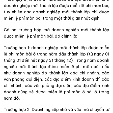
doanh nghiệp mới thành lập được miễn lệ phí môn bài,
tuy nhiên các doanh nghiệp mới thành lập chỉ được
miễn lệ phí môn bài trong một thời gian nhất định.
Có hai trường hợp mà doanh nghiệp mới thành lập
được miễn lệ phí môn bài, đó chính là:
Trường hợp 1: doanh nghiệp mới thành lập được miễn
lệ phí môn bài ở trong năm đầu thành lập (từ ngày 01
tháng 01 đến hết ngày 31 tháng 12). Trong năm doanh
nghiệp mới thành lập được miễn lệ phí môn bài, nếu
như doanh nghiệp đó thành lập các chi nhánh, các
văn phòng đại diện, các địa điểm kinh doanh thì các
chi nhánh, các văn phòng đại diện, các địa điểm kinh
doanh cũng sẽ được miễn lệ phí môn ở bài ở trong
năm đó.
Trường hợp 2: Doanh nghiệp nhỏ và vừa mà chuyển từ