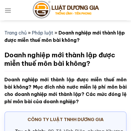
Bỏ
qua
nội
dung
Trang chủ
»
Pháp luật
»
Doanh nghiệp mới thành lập
được miễn thuế môn bài không?
Doanh nghiệp mới thành lập được
miễn thuế môn bài không?
Doanh nghiệp mới thành lập được miễn thuế môn
bài không? Mục đích nhà nước miễn lệ phí môn bài
cho doanh nghiệp mới thành lập? Các mức đóng lệ
phí môn bài của doanh nghiệp?
CÔNG TY LUẬT TNHH DƯƠNG GIA