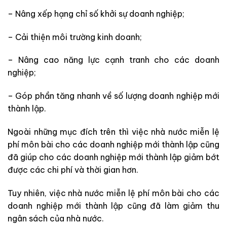
– Nâng xếp hạng chỉ số khởi sự doanh nghiệp;
– Cải thiện môi trường kinh doanh;
– Nâng cao năng lực cạnh tranh cho các doanh
nghiệp;
– Góp phần tăng nhanh về số lượng doanh nghiệp mới
thành lập.
Ngoài những mục đích trên thì việc nhà nước miễn lệ
phí môn bài cho các doanh nghiệp mới thành lập cũng
đã giúp cho các doanh nghiệp mới thành lập giảm bớt
được các chi phí và thời gian hơn.
Tuy nhiên, việc nhà nước miễn lệ phí môn bài cho các
doanh nghiệp mới thành lập cũng đã làm giảm thu
ngân sách của nhà nước.