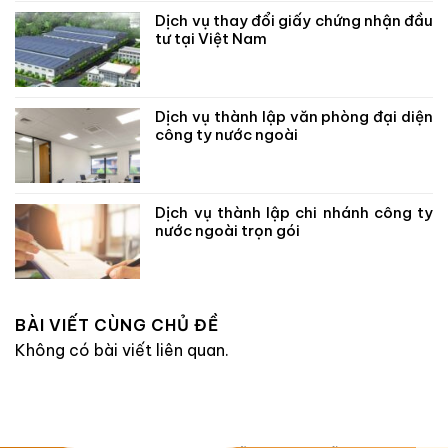
Dịch vụ thay đổi giấy chứng nhận đầu
tư tại Việt Nam
Dịch vụ thành lập văn phòng đại diện
công ty nước ngoài
Dịch vụ thành lập chi nhánh công ty
nước ngoài trọn gói
BÀI VIẾT CÙNG CHỦ ĐỀ
Không có bài viết liên quan.