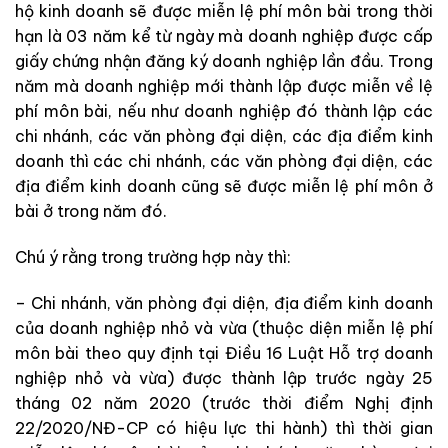
hộ kinh doanh sẽ được miễn lệ phí môn bài trong thời
hạn là 03 năm kể từ ngày mà doanh nghiệp được cấp
giấy chứng nhận đăng ký doanh nghiệp lần đầu. Trong
năm mà doanh nghiệp mới thành lập được miễn về lệ
phí môn bài, nếu như doanh nghiệp đó thành lập các
chi nhánh, các văn phòng đại diện, các địa điểm kinh
doanh thì các chi nhánh, các văn phòng đại diện, các
địa điểm kinh doanh cũng sẽ được miễn lệ phí môn ở
bài ở trong năm đó.
Chú ý rằng trong trường hợp này thì:
– Chi nhánh, văn phòng đại diện, địa điểm kinh doanh
của doanh nghiệp nhỏ và vừa (thuộc diện miễn lệ phí
môn bài theo quy định tại Điều 16 Luật Hỗ trợ doanh
nghiệp nhỏ và vừa) được thành lập trước ngày 25
tháng 02 năm 2020 (trước thời điểm Nghị định
22/2020/NĐ-CP có hiệu lực thi hành) thì thời gian