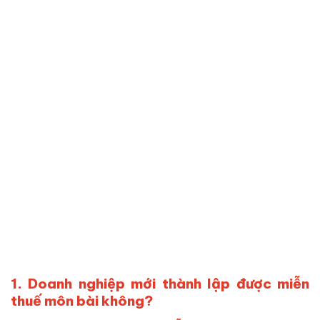
1. Doanh nghiệp mới thành lập được miễn
thuế môn bài không?