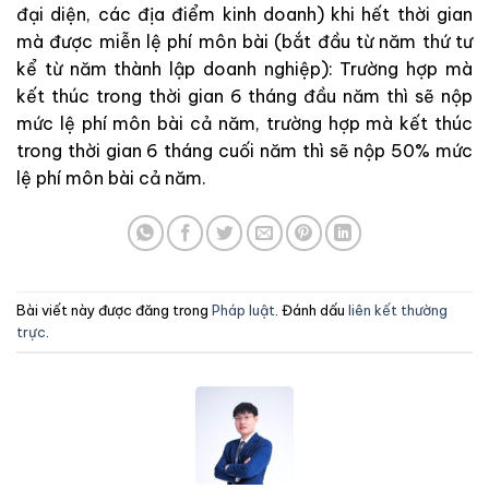
đại diện, các địa điểm kinh doanh) khi hết thời gian
mà được miễn lệ phí môn bài (bắt đầu từ năm thứ tư
kể từ năm thành lập doanh nghiệp): Trường hợp mà
kết thúc trong thời gian 6 tháng đầu năm thì sẽ nộp
mức lệ phí môn bài cả năm, trường hợp mà kết thúc
trong thời gian 6 tháng cuối năm thì sẽ nộp 50% mức
lệ phí môn bài cả năm.
Bài viết này được đăng trong
Pháp luật
. Đánh dấu
liên kết thường
trực
.