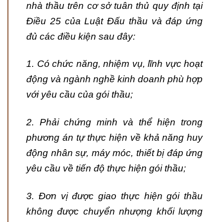
nhà thầu trên cơ sở tuân thủ quy định tại
Điều 25 của Luật Đấu thầu và đáp ứng
đủ các điều kiện sau đây:
1. Có chức năng, nhiệm vụ, lĩnh vực hoạt
động và ngành nghề kinh doanh phù hợp
với yêu cầu của gói thầu;
2. Phải chứng minh và thể hiện trong
phương án tự thực hiện về khả năng huy
động nhân sự, máy móc, thiết bị đáp ứng
yêu cầu về tiến độ thực hiện gói thầu;
3. Đơn vị được giao thực hiện gói thầu
không được chuyển nhượng khối lượng