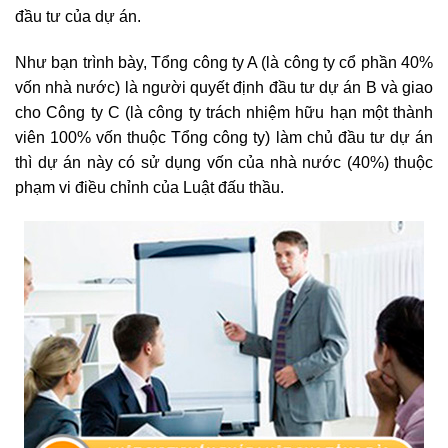
đầu tư của dự án.
Như bạn trình bày, Tổng công ty A (là công ty cổ phần 40%
vốn nhà nước) là người quyết định đầu tư dự án B và giao
cho Công ty C (là công ty trách nhiệm hữu hạn một thành
viên 100% vốn thuộc Tổng công ty) làm chủ đầu tư dự án
thì dự án này có sử dụng vốn của nhà nước (40%) thuộc
phạm vi điều chỉnh của Luật đấu thầu.