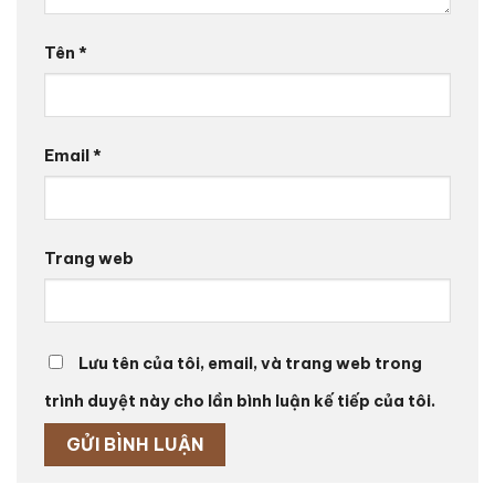
Tên
*
Email
*
Trang web
Lưu tên của tôi, email, và trang web trong
trình duyệt này cho lần bình luận kế tiếp của tôi.