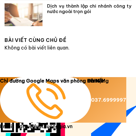
Dịch vụ thành lập chi nhánh công ty
nước ngoài trọn gói
BÀI VIẾT CÙNG CHỦ ĐỀ
Không có bài viết liên quan.
Copyright 2026 ©
Luật Dương Gia