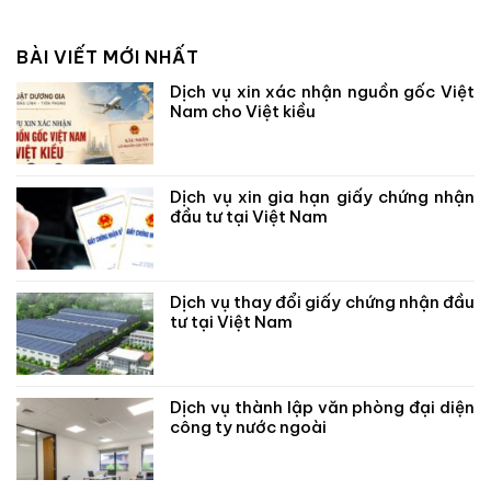
BÀI VIẾT MỚI NHẤT
Dịch vụ xin xác nhận nguồn gốc Việt
Nam cho Việt kiều
Dịch vụ xin gia hạn giấy chứng nhận
đầu tư tại Việt Nam
Dịch vụ thay đổi giấy chứng nhận đầu
tư tại Việt Nam
Dịch vụ thành lập văn phòng đại diện
công ty nước ngoài