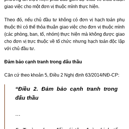
giao việc cho một đơn vị thuộc mình thực hiện.
Theo đó, nếu chủ đầu tư không có đơn vị hạch toán phụ
thuộc thì có thể thỏa thuận giao việc cho đơn vị thuộc mình
(các phòng, ban, tổ, nhóm) thực hiện mà không được giao
cho đơn vị trực thuộc về tổ chức nhưng hạch toán độc lập
với chủ đầu tư.
Đảm bảo cạnh tranh trong đấu thầu
Căn cứ theo khoản 5, Điều 2 Nghị định 63/2014/NĐ-CP:
“Điều 2. Đảm bảo cạnh tranh trong
đấu thầu
…