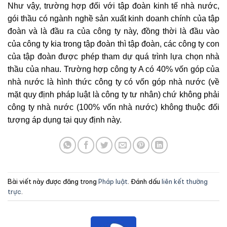
Như vậy, trường hợp đối với tập đoàn kinh tế nhà nước,
gói thầu có ngành nghề sản xuất kinh doanh chính của tập
đoàn và là đầu ra của công ty này, đồng thời là đầu vào
của công ty kia trong tập đoàn thì tập đoàn, các công ty con
của tập đoàn được phép tham dự quá trình lựa chọn nhà
thầu của nhau. Trường hợp công ty A có 40% vốn góp của
nhà nước là hình thức công ty có vốn góp nhà nước (về
mặt quy định pháp luật là công ty tư nhân) chứ không phải
công ty nhà nước (100% vốn nhà nước) không thuộc đối
tượng áp dụng tại quy định này.
Bài viết này được đăng trong
Pháp luật
. Đánh dấu
liên kết thường
trực
.