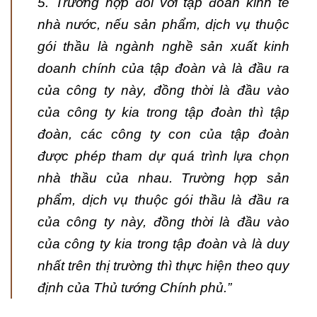
5. Trường hợp đối với tập đoàn kinh tế
nhà nước, nếu sản phẩm, dịch vụ thuộc
gói thầu là ngành nghề sản xuất kinh
doanh chính của tập đoàn và là đầu ra
của công ty này, đồng thời là đầu vào
của công ty kia trong tập đoàn thì tập
đoàn, các công ty con của tập đoàn
được phép tham dự quá trình lựa chọn
nhà thầu của nhau. Trường hợp sản
phẩm, dịch vụ thuộc gói thầu là đầu ra
của công ty này, đồng thời là đầu vào
của công ty kia trong tập đoàn và là duy
nhất trên thị trường thì thực hiện theo quy
định của Thủ tướng Chính phủ.”