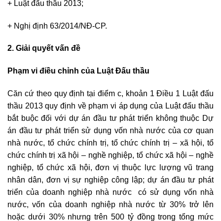
+ Luật đấu thầu 2013;
+ Nghị định 63/2014/NĐ-CP.
2. Giải quyết vấn đề
Phạm vi điều chỉnh của Luật Đấu thầu
Căn cứ theo quy định tại điểm c, khoản 1 Điều 1 Luật đấu
thầu 2013 quy định về phạm vi áp dụng của Luật đấu thầu
bắt buộc đối với dự án đầu tư phát triển không thuộc Dự
án đầu tư phát triển sử dụng vốn nhà nước của cơ quan
nhà nước, tổ chức chính trị, tổ chức chính trị – xã hội, tổ
chức chính trị xã hội – nghề nghiệp, tổ chức xã hội – nghề
nghiệp, tổ chức xã hội, đơn vị thuộc lực lượng vũ trang
nhân dân, đơn vị sự nghiệp công lập; dự án đầu tư phát
triển của doanh nghiệp nhà nước có sử dụng vốn nhà
nước, vốn của doanh nghiệp nhà nước từ 30% trở lên
hoặc dưới 30% nhưng trên 500 tỷ đồng trong tổng mức