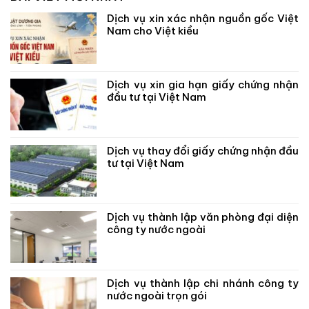
Dịch vụ xin xác nhận nguồn gốc Việt
Nam cho Việt kiều
Dịch vụ xin gia hạn giấy chứng nhận
đầu tư tại Việt Nam
Dịch vụ thay đổi giấy chứng nhận đầu
tư tại Việt Nam
Dịch vụ thành lập văn phòng đại diện
công ty nước ngoài
Dịch vụ thành lập chi nhánh công ty
nước ngoài trọn gói