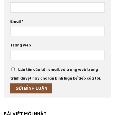
Email
*
Trang web
Lưu tên của tôi, email, và trang web trong
trình duyệt này cho lần bình luận kế tiếp của tôi.
BÀI VIẾT MỚI NHẤT