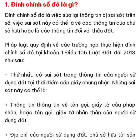
1. Đính chính sổ đỏ là gì?
Đính chính sổ đỏ là việc sửa lại thông tin bị sai sót trên
sổ, việc sai sót này có thể là về các thông tin của chủ
sở hữu hoặc là các thông tin đối với thửa đất.
Pháp luật quy định về các trường hợp thực hiện đính
chính sổ đỏ tại khoản 1 Điều 106 Luật Đất đai 2013
như sau:
– Thứ nhất, có sai sót trong thông tin của người sử
dụng đất tại thời điểm cấp giấy chứng nhận. Những sai
sót này có thể là:
+ Thông tin thông tin về tên gọi, giấy tờ của pháp
nhân, hoặc tên gọi, giấy tờ nhân thân của người sử
dụng đất.
+ Địa chỉ của người sử dụng đất, chủ sở hữu tài sản