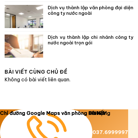
Dịch vụ thành lập văn phòng đại diện
công ty nước ngoài
Dịch vụ thành lập chi nhánh công ty
nước ngoài trọn gói
BÀI VIẾT CÙNG CHỦ ĐỀ
Không có bài viết liên quan.
Copyright 2026 ©
Luật Dương Gia