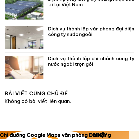
tư tại Việt Nam
Dịch vụ thành lập văn phòng đại diện
công ty nước ngoài
Dịch vụ thành lập chi nhánh công ty
nước ngoài trọn gói
BÀI VIẾT CÙNG CHỦ ĐỀ
Không có bài viết liên quan.
Copyright 2026 ©
Luật Dương Gia