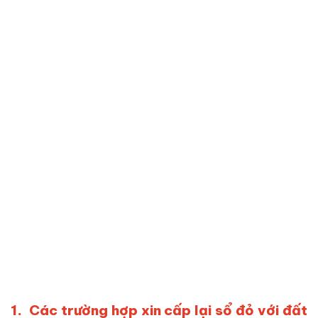
1. Các trường hợp xin cấp lại sổ đỏ với đất