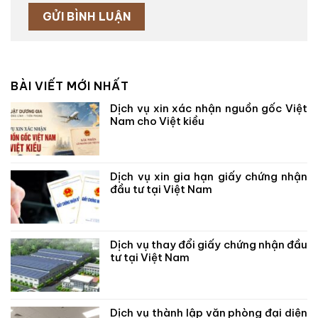
BÀI VIẾT MỚI NHẤT
Dịch vụ xin xác nhận nguồn gốc Việt
Nam cho Việt kiều
Dịch vụ xin gia hạn giấy chứng nhận
đầu tư tại Việt Nam
Dịch vụ thay đổi giấy chứng nhận đầu
tư tại Việt Nam
Dịch vụ thành lập văn phòng đại diện