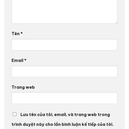
Tên
*
Email
*
Trang web
Lưu tên của tôi, email, và trang web trong
trình duyệt này cho lần bình luận kế tiếp của tôi.