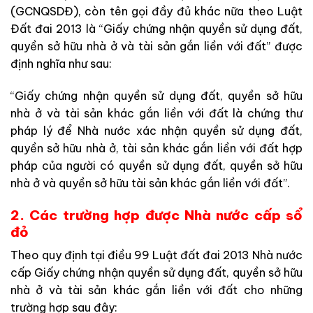
(GCNQSDĐ), còn tên gọi đầy đủ khác nữa theo Luật
Đất đai 2013 là “Giấy chứng nhận quyền sử dụng đất,
quyền sở hữu nhà ở và tài sản gắn liền với đất” được
định nghĩa như sau:
“Giấy chứng nhận quyền sử dụng đất, quyền sở hữu
nhà ở và tài sản khác gắn liền với đất là chứng thư
pháp lý để Nhà nước xác nhận quyền sử dụng đất,
quyền sở hữu nhà ở, tài sản khác gắn liền với đất hợp
pháp của người có quyền sử dụng đất, quyền sở hữu
nhà ở và quyền sở hữu tài sản khác gắn liền với đất”.
2. Các trường hợp được Nhà nước cấp sổ
đỏ
Theo quy định tại điều 99 Luật đất đai 2013 Nhà nước
cấp Giấy chứng nhận quyền sử dụng đất, quyền sở hữu
nhà ở và tài sản khác gắn liền với đất cho những
trường hợp sau đây: