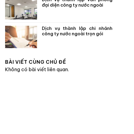
đại diện công ty nước ngoài
Dịch vụ thành lập chi nhánh
công ty nước ngoài trọn gói
BÀI VIẾT CÙNG CHỦ ĐỀ
Không có bài viết liên quan.