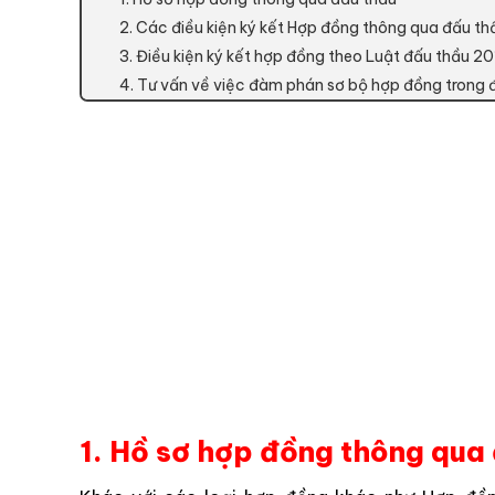
2. Các điều kiện ký kết Hợp đồng thông qua đấu th
3. Điều kiện ký kết hợp đồng theo Luật đấu thầu 2
4. Tư vấn về việc đàm phán sơ bộ hợp đồng trong 
1. Hồ sơ hợp đồng thông qua