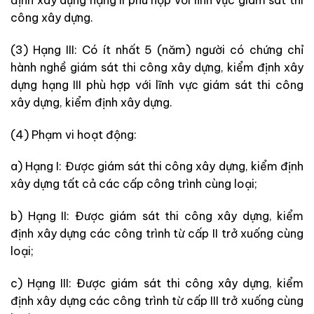
công xây dựng.
(3) Hạng III: Có ít nhất 5 (năm) người có chứng chỉ
hành nghề giám sát thi công xây dựng, kiểm định xây
dựng hạng III phù hợp với lĩnh vực giám sát thi công
xây dựng, kiểm định xây dựng.
(4) Phạm vi hoạt động:
a) Hạng I: Được giám sát thi công xây dựng, kiểm định
xây dựng tất cả các cấp công trình cùng loại;
b) Hạng II: Được giám sát thi công xây dựng, kiểm
định xây dựng các công trình từ cấp II trở xuống cùng
loại;
c) Hạng III: Được giám sát thi công xây dựng, kiểm
định xây dựng các công trình từ cấp III trở xuống cùng