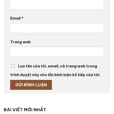
Email
*
Trang web
Lưu tên của tôi, email, và trang web trong
trình duyệt này cho lần bình luận kế tiếp của tôi.
BÀI VIẾT MỚI NHẤT