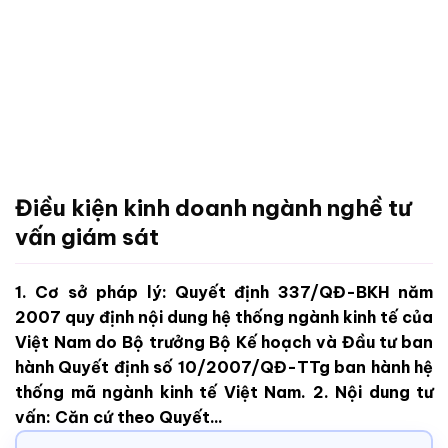
Điều kiện kinh doanh ngành nghề tư
vấn giám sát
1. Cơ sở pháp lý: Quyết định 337/QĐ-BKH năm
2007 quy định nội dung hệ thống ngành kinh tế của
Việt Nam do Bộ trưởng Bộ Kế hoạch và Đầu tư ban
hành Quyết định số 10/2007/QĐ-TTg ban hành hệ
thống mã ngành kinh tế Việt Nam. 2. Nội dung tư
vấn: Căn cứ theo Quyết...