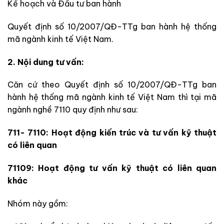
Kế hoạch và Đầu tư ban hành
Quyết định số 10/2007/QĐ-TTg ban hành hệ thống
mã ngành kinh tế Việt Nam.
2. Nội dung tư vấn:
Căn cứ theo Quyết định số 10/2007/QĐ-TTg ban
hành hệ thống mã ngành kinh tế Việt Nam thì tại mã
ngành nghề 7110 quy định như sau:
711- 7110: Hoạt động kiến trúc và tư vấn kỹ thuật
có liên quan
71109: Hoạt động tư vấn kỹ thuật có liên quan
khác
Nhóm này gồm: