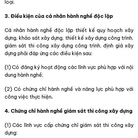
loại.
3. Điều kiện của cá nhân hành nghề độc lập
Cá nhân hành nghề độc lập thiết kế quy hoạch xây
dựng, khảo sát xây dựng, thiết kế xây dựng công trình,
giám sát thi công xây dựng công trình, định giá xây
dựng phải đáp ứng các điều kiện sau:
(1) Có đăng ký hoạt động các lĩnh vực phù hợp với nội
dung hành nghề;
(2) Có chứng chỉ hành nghề và năng lực phù hợp với
công việc thực hiện
.
4. Chứng chỉ hành nghề giám sát thi công xây dựng
(1) Các lĩnh vực cấp chứng chỉ giám sát thi công xây
dựng: