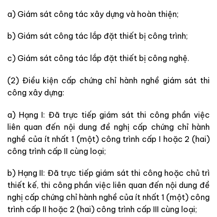
a) Giám sát công tác xây dựng và hoàn thiện;
b) Giám sát công tác lắp đặt thiết bị công trình;
c) Giám sát công tác lắp đặt thiết bị công nghệ.
(2) Điều kiện cấp chứng chỉ hành nghề giám sát thi
công xây dựng:
a) Hạng I: Đã trực tiếp giám sát thi công phần việc
liên quan đến nội dung đề nghị cấp chứng chỉ hành
nghề của ít nhất 1 (một) công trình cấp I hoặc 2 (hai)
công trình cấp II cùng loại;
b) Hạng II: Đã trực tiếp giám sát thi công hoặc chủ trì
thiết kế, thi công phần việc liên quan đến nội dung đề
nghị cấp chứng chỉ hành nghề của ít nhất 1 (một) công
trình cấp II hoặc 2 (hai) công trình cấp III cùng loại;