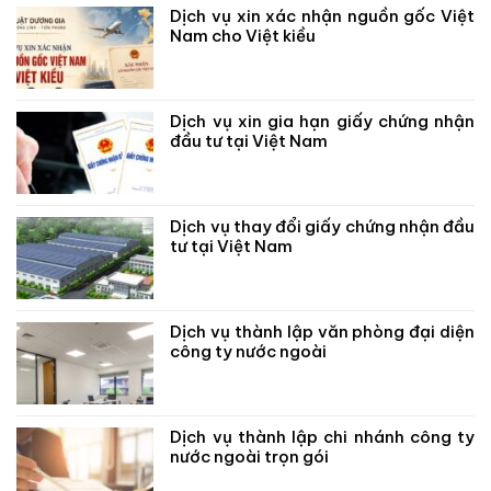
Dịch vụ xin xác nhận nguồn gốc Việt
Nam cho Việt kiều
Dịch vụ xin gia hạn giấy chứng nhận
đầu tư tại Việt Nam
Dịch vụ thay đổi giấy chứng nhận đầu
tư tại Việt Nam
Dịch vụ thành lập văn phòng đại diện
công ty nước ngoài
Dịch vụ thành lập chi nhánh công ty
nước ngoài trọn gói