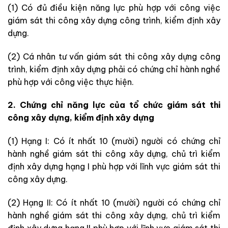
(1) Có đủ điều kiện năng lực phù hợp với công việc
giám sát thi công xây dựng công trình, kiểm định xây
dựng.
(2) Cá nhân tư vấn giám sát thi công xây dựng công
trình, kiểm định xây dựng phải có chứng chỉ hành nghề
phù hợp với công việc thực hiện.
2. Chứng chỉ năng lực của tổ chức giám sát thi
công xây dựng, kiểm định xây dựng
(1) Hạng I: Có ít nhất 10 (mười) người có chứng chỉ
hành nghề giám sát thi công xây dựng, chủ trì kiểm
định xây dựng hạng I phù hợp với lĩnh vực giám sát thi
công xây dựng.
(2) Hạng II: Có ít nhất 10 (mười) người có chứng chỉ
hành nghề giám sát thi công xây dựng, chủ trì kiểm
định xây dựng hạng II phù hợp với lĩnh vực giám sát thi