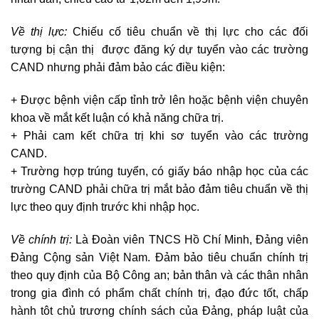
Về thị lực:
Chiếu cố tiêu chuẩn về thị lực cho các đối
tượng bị cận thị được đăng ký dự tuyển vào các trường
CAND nhưng phải đảm bảo các điều kiện:
+ Được bệnh viện cấp tỉnh trở lên hoặc bệnh viện chuyên
khoa về mắt kết luận có khả năng chữa trị.
+ Phải cam kết chữa trị khi sơ tuyển vào các trường
CAND.
+ Trường hợp trúng tuyển, có giấy báo nhập học của các
trường CAND phải chữa trị mắt bảo đảm tiêu chuẩn về thị
lực theo quy định trước khi nhập học.
Về chính trị:
Là Đoàn viên TNCS Hồ Chí Minh, Đảng viên
Đảng Cộng sản Việt Nam. Đảm bảo tiêu chuẩn chính trị
theo quy định của Bộ Công an; bản thân và các thân nhân
trong gia đình có phẩm chất chính trị, đạo đức tốt, chấp
hành tôt chủ trương chính sách của Đảng, pháp luật của