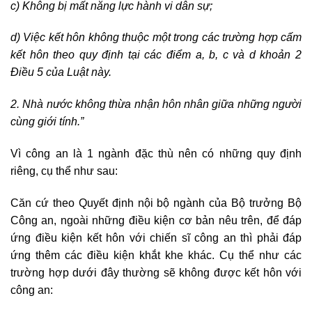
c) Không bị mất năng lực hành vi dân sự;
d) Việc kết hôn không thuộc một trong các trường hợp cấm
kết hôn theo quy định tại các điểm a, b, c và d khoản 2
Điều 5 của Luật này.
2. Nhà nước không thừa nhận hôn nhân giữa những người
cùng giới tính.”
Vì công an là 1 ngành đặc thù nên có những quy định
riêng, cụ thể như sau:
Căn cứ theo Quyết định nội bộ ngành của Bộ trưởng Bộ
Công an, ngoài những điều kiện cơ bản nêu trên, để đáp
ứng điều kiện kết hôn với chiến sĩ công an thì phải đáp
ứng thêm các điều kiện khắt khe khác. Cụ thể như các
trường hợp dưới đây thường sẽ không được kết hôn với
công an: