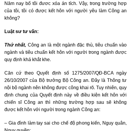
Năm nay bố tôi đươc xóa án tích. Vậy, trong trường hợp
của tôi, tôi có được kết hôn với người yêu làm Công an
không?
Luật sư tư vấn:
Thứ nhất,
Công an là một ngành đặc thù, tiêu chuẩn vào
ngành và tiêu chuẩn kết hôn với người trong ngành được
quy định khá khắt khe.
Căn cứ theo Quyết định số 1275/2007/QĐ-BCA ngày
26/10/2007 của Bộ trưởng Bộ Công an. Đây là Thông tư
nội bộ ngành nên không được công khai rõ. Tuy nhiên, quy
định chung của Quyết định này về điều kiện kết hôn với
chiến sĩ Công an thì những trường hợp sau sẽ không
được kết hôn với người trong ngành Công an:
– Gia đình làm tay sai cho chế độ phong kiến, Nguy quân,
Ngụy quyền;