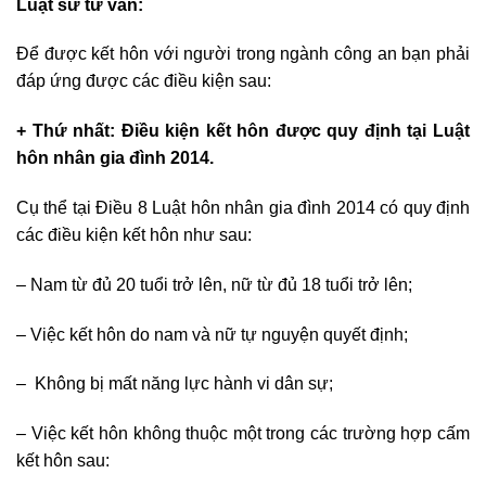
Luật sư tư vấn:
Để được kết hôn với người trong ngành công an bạn phải
đáp ứng được các điều kiện sau:
+ Thứ nhất: Điều kiện kết hôn được quy định tại
Luật
hôn nhân gia đình 2014.
Cụ thể tại Điều 8 Luật hôn nhân gia đình 2014
có quy định
các điều kiện kết hôn như sau:
– Nam từ đủ 20 tuổi trở lên, nữ từ đủ 18 tuổi trở lên;
– Việc kết hôn do nam và nữ tự nguyện quyết định;
– Không bị mất năng lực hành vi dân sự;
– Việc kết hôn không thuộc một trong các trường hợp cấm
kết hôn sau: