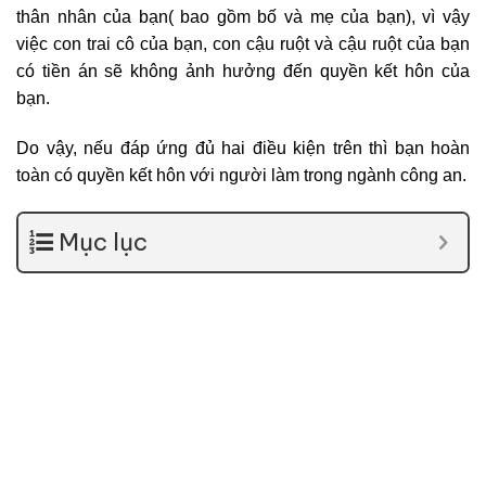
thân nhân của bạn( bao gồm bố và mẹ của bạn), vì vậy
việc con trai cô của bạn, con cậu ruột và cậu ruột của bạn
có tiền án sẽ không ảnh hưởng đến quyền kết hôn của
bạn.
Do vậy, nếu đáp ứng đủ hai điều kiện trên thì bạn hoàn
toàn có quyền kết hôn với người làm trong ngành công an.
Mục lục