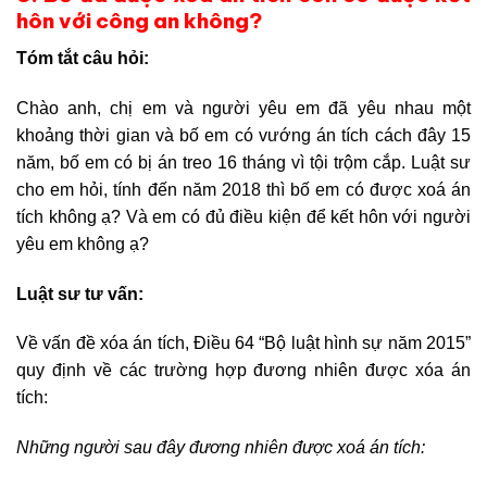
hôn với công an không?
Tóm tắt câu hỏi:
Chào anh, chị em và người yêu em đã yêu nhau một
khoảng thời gian và bố em có vướng án tích cách đây 15
năm, bố em có bị án treo 16 tháng vì tội trộm cắp. Luật sư
cho em hỏi, tính đến năm 2018 thì bố em có được xoá án
tích không ạ? Và em có đủ điều kiện để kết hôn với người
yêu em không ạ?
Luật sư tư vấn:
Về vấn đề xóa án tích, Điều 64 “Bộ luật hình sự năm 2015”
quy định về các trường hợp đương nhiên được xóa án
tích:
Những người sau đây đương nhiên được xoá án tích: