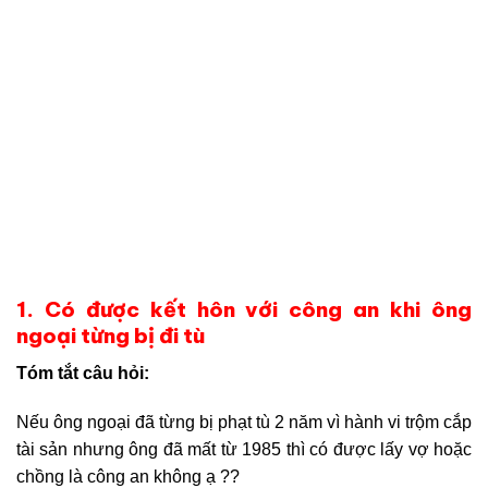
1. Có được kết hôn với công an khi ông
ngoại từng bị đi tù
Tóm tắt câu hỏi:
Nếu ông ngoại đã từng bị phạt tù 2 năm vì hành vi trộm cắp
tài sản nhưng ông đã mất từ 1985 thì có được lấy vợ hoặc
chồng là công an không ạ ??