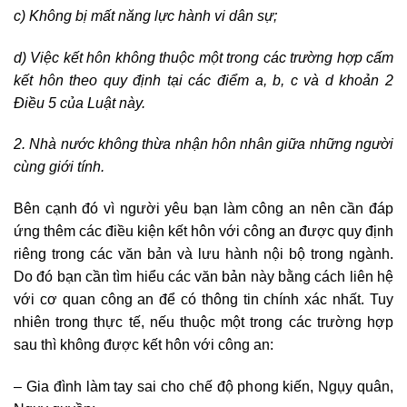
c) Không bị mất năng lực hành vi dân sự;
d) Việc kết hôn không thuộc một trong các trường hợp cấm
kết hôn theo quy định tại các điểm a, b, c và d khoản 2
Điều 5 của Luật này.
2. Nhà nước không thừa nhận hôn nhân giữa những người
cùng giới tính.
Bên cạnh đó vì người yêu bạn làm công an nên cần đáp
ứng thêm các điều kiện kết hôn với công an được quy định
riêng trong các văn bản và lưu hành nội bộ trong ngành.
Do đó bạn cần tìm hiểu các văn bản này bằng cách liên hệ
với cơ quan công an để có thông tin chính xác nhất. Tuy
nhiên trong thực tế, nếu thuộc một trong các trường hợp
sau thì không được kết hôn với công an:
– Gia đình làm tay sai cho chế độ phong kiến, Ngụy quân,