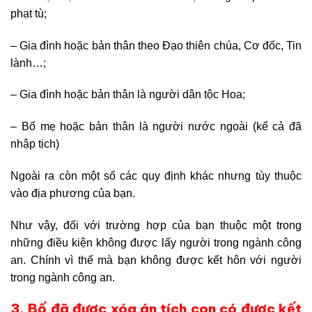
phạt tù;
– Gia đình hoặc bản thân theo Đạo thiên chúa, Cơ đốc, Tin
lành…;
– Gia đình hoặc bản thân là người dân tộc Hoa;
– Bố mẹ hoặc bản thân là người nước ngoài (kể cả đã
nhập tịch)
Ngoài ra còn một số các quy định khác nhưng tùy thuộc
vào địa phương của bạn.
Như vậy, đối với trường hợp của bạn thuộc một trong
những điều kiện không được lấy người trong ngành công
an. Chính vì thế mà bạn không được kết hôn với người
trong ngành công an.
3. Bố đã được xóa án tích con có được kết