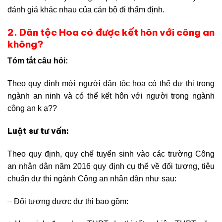
đánh giá khác nhau của cán bộ đi thẩm định.
2. Dân tộc Hoa có được kết hôn với công an
không?
Tóm tắt câu hỏi:
Theo quy định mới người dân tộc hoa có thể dự thi trong
ngành an ninh và có thể kết hôn với người trong ngành
công an k ạ??
Luật sư tư vấn:
Theo quy định, quy chế tuyển sinh vào các trường Công
an nhân dân năm 2016 quy định cụ thể về đối tượng, tiêu
chuẩn dự thi ngành Công an nhân dân như sau:
– Đối tượng được dự thi bao gồm: