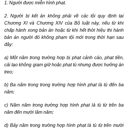
1. Người được miễn hình phạt.
2. Người bị kết án không phải về các tội quy định tại
Chương XI và Chương XIV của Bộ luật này, nếu từ khi
chấp hành xong bản án hoặc từ khi hết thời hiệu thi hành
bản án người đó không phạm tội mới trong thời hạn sau
đây:
a) Một năm trong trường hợp bị phạt cảnh cáo, phạt tiền,
cải tạo không giam giữ hoặc phạt tù nhưng được hưởng án
treo;
b) Ba năm trong trong trường hợp hình phạt là tù đến ba
năm;
c) Năm năm trong trường hợp hình phạt là tù từ trên ba
năm đến mười lăm năm;
d) Bảy năm trong trường hợp hình phạt là tù từ trên mười