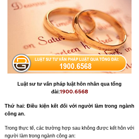
Luật sư tư vấn pháp luật hôn nhân qua tổng
1900.6568
đài:
Thứ hai: Điều kiện kết đối với người làm trong ngành
công an.
Trong thực tế, các trường hợp sau không được kết hôn với
người làm trong ngành công an: