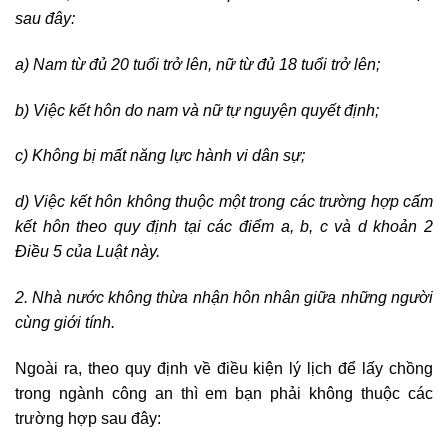
sau đây:
a) Nam từ đủ 20 tuổi trở lên, nữ từ đủ 18 tuổi trở lên;
b) Việc kết hôn do nam và nữ tự nguyện quyết định;
c) Không bị mất năng lực hành vi dân sự;
d) Việc kết hôn không thuộc một trong các trường hợp cấm
kết hôn theo quy định tại các điểm a, b, c và d khoản 2
Điều 5 của Luật này.
2. Nhà nước không thừa nhận hôn nhân giữa những người
cùng giới tính.
Ngoài ra, theo quy định về điều kiện lý lịch để lấy chồng
trong ngành công an thì em bạn phải không thuộc các
trường hợp sau đây: