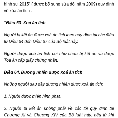
hình sự 2015” ( được bổ sung sửa đổi năm 2009) quy định
về xóa án tích :
“Điều 63. Xoá án tích
Người bị kết án được xoá án tích theo quy định tại các điều
từ Điều 64 đến Điều 67 của Bộ luật này.
Người được xoá án tích coi như chưa bị kết án và được
Toà án cấp giấy chứng nhận.
Điều 64. Đương nhiên được xoá án tích
Những người sau đây đương nhiên được xoá án tích:
1. Người được miễn hình phạt.
2. Người bị kết án không phải về các tội quy định tại
Chương XI và Chương XIV của Bộ luật này, nếu từ khi