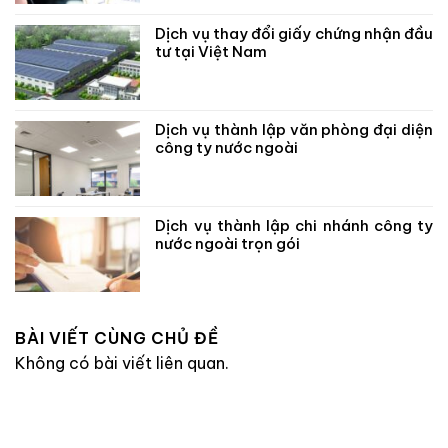
Dịch vụ thay đổi giấy chứng nhận đầu
tư tại Việt Nam
Dịch vụ thành lập văn phòng đại diện
công ty nước ngoài
Dịch vụ thành lập chi nhánh công ty
nước ngoài trọn gói
BÀI VIẾT CÙNG CHỦ ĐỀ
Không có bài viết liên quan.