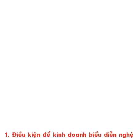
1. Điều kiện để kinh doanh biểu diễn nghệ