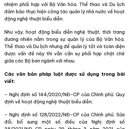
nhiệm phối hợp với Bộ Văn hóa, Thể thao và Du lịch
đảm bảo thực hiện công tác quản lý nhà nước về hoạt
động nghệ thuật biểu diễn.
Như vậy, hoạt động biểu diễn nghệ thuật, thời trang
đương nhiên nằm trong sự quản lý của Bộ Văn hóa,
Thể thao và Du lịch nhưng để quản lý tốt và toàn diện
được vấn đề này thì vẫn cần sự phối hợp chặt chẽ
giữa các Bộ ban ngành với nhau.
Các văn bản pháp luật được sử dụng trong bài
viết:
– Nghị định số 144/2020/NĐ-CP của Chính phủ: Quy
định về hoạt động nghệ thuật biểu diễn;
– Nghị định số 128/2022/NĐ-CP của Chính phủ: Sửa
đổi, bổ sung một số điều của Nghị định số