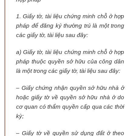
1. Giấy tờ, tài liệu chứng minh chỗ ở hợp
pháp để đăng ký thường trú là một trong
các giấy tờ, tài liệu sau đây:
a) Giấy tờ, tài liệu chứng minh chỗ ở hợp
pháp thuộc quyền sở hữu của công dân
là một trong các giấy tờ, tài liệu sau đây:
– Giấy chứng nhận quyền sở hữu nhà ở
hoặc giấy tờ về quyền sở hữu nhà ở do
cơ quan có thẩm quyền cấp qua các thời
kỳ;
– Giấy tờ về quyền sử dụng đất ở theo