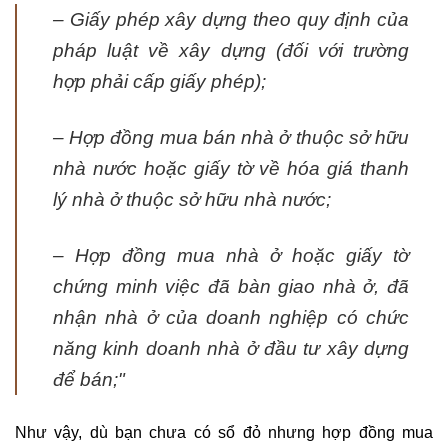
– Giấy phép xây dựng theo quy định của
pháp luật về xây dựng (đối với trường
hợp phải cấp giấy phép);
– Hợp đồng mua bán nhà ở thuộc sở hữu
nhà nước hoặc giấy tờ về hóa giá thanh
lý nhà ở thuộc sở hữu nhà nước;
– Hợp đồng mua nhà ở hoặc giấy tờ
chứng minh việc đã bàn giao nhà ở, đã
nhận nhà ở của doanh nghiệp có chức
năng kinh doanh nhà ở đầu tư xây dựng
để bán;"
Như vậy, dù bạn chưa có sổ đỏ nhưng hợp đồng mua