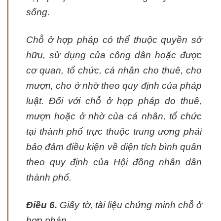
sống.
Chỗ ở hợp pháp có thể thuộc quyền sở
hữu, sử dụng của công dân hoặc được
cơ quan, tổ chức, cá nhân cho thuê, cho
mượn, cho ở nhờ theo quy định của pháp
luật. Đối với chỗ ở hợp pháp do thuê,
mượn hoặc ở nhờ của cá nhân, tổ chức
tại thành phố trực thuộc trung ương phải
bảo đảm điều kiện về diện tích bình quân
theo quy định của Hội đồng nhân dân
thành phố.
Điều 6.
Giấy tờ, tài liệu chứng minh chỗ ở
hợp pháp