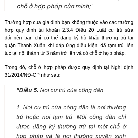
chỗ ở hợp pháp của mình;"
Trường hợp của gia đình bạn không thuộc vào các trường
hợp quy định tại khoản 2,3,4 Điều 20 Luật cư trú sửa
đổi nên bạn chỉ có thể đăng ký hộ khẩu thường trú tại
quận Thanh Xuân khi đáp ứng điều kiện: đã tạm trú liên
tục tại nội thành từ 3 năm trở lên và có chỗ ở hợp pháp.
Trong đó, chỗ ở hợp pháp được quy định tại Nghị định
31/2014/NĐ-CP như sau:
"Điều 5.
Nơi cư trú của công dân
1. Nơi cư trú của công dân là nơi thường
trú hoặc nơi tạm trú. Mỗi công dân chỉ
được đăng ký thường trú tại một chỗ ở
hợp pháp và là nơi thường xuyên sinh