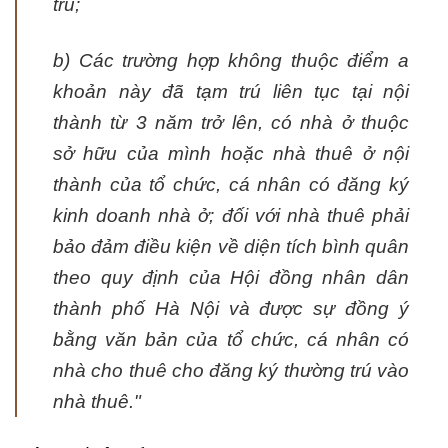
trú;
b) Các trường hợp không thuộc điểm a
khoản này đã tạm trú liên tục tại nội
thành từ 3 năm trở lên, có nhà ở thuộc
sở hữu của mình hoặc nhà thuê ở nội
thành của tổ chức, cá nhân có đăng ký
kinh doanh nhà ở; đối với nhà thuê phải
bảo đảm điều kiện về diện tích bình quân
theo quy định của Hội đồng nhân dân
thành phố Hà Nội và được sự đồng ý
bằng văn bản của tổ chức, cá nhân có
nhà cho thuê cho đăng ký thường trú vào
nhà thuê."