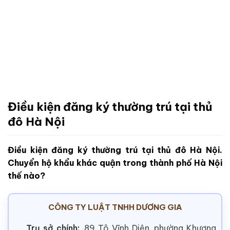
Điều kiện đăng ký thường trú tại thủ
đô Hà Nội
Điều kiện đăng ký thường trú tại thủ đô Hà Nội.
Chuyển hộ khẩu khác quận trong thành phố Hà Nội
thế nào?
CÔNG TY LUẬT TNHH DƯƠNG GIA
Trụ sở chính:
89 Tô Vĩnh Diện, phường Khương