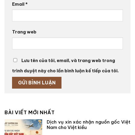
Email
*
Trang web
Lưu tên của tôi, email, và trang web trong
trình duyệt này cho lần bình luận kế tiếp của tôi.
BÀI VIẾT MỚI NHẤT
Dịch vụ xin xác nhận nguồn gốc Việt
Nam cho Việt kiều