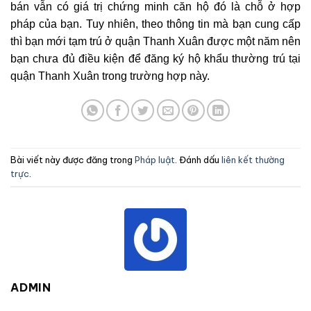
bán vẫn có giá trị chứng minh căn hộ đó là chỗ ở hợp
pháp của bạn. Tuy nhiên, theo thông tin mà bạn cung cấp
thì bạn mới tạm trú ở quận Thanh Xuân được một năm nên
bạn chưa đủ điều kiện để đăng ký hộ khẩu thường trú tại
quận Thanh Xuân trong trường hợp này.
Bài viết này được đăng trong
Pháp luật
. Đánh dấu
liên kết thường
trực
.
ADMIN