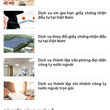
Dịch vụ xin gia hạn giấy chứng nhận
đầu tư tại Việt Nam
Dịch vụ thay đổi giấy chứng nhận đầu
tư tại Việt Nam
Dịch vụ thành lập văn phòng đại diện
công ty nước ngoài
Dịch vụ thành lập chi nhánh công ty
nước ngoài trọn gói