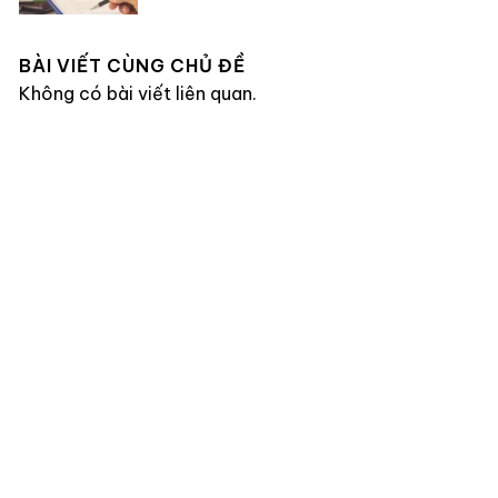
BÀI VIẾT CÙNG CHỦ ĐỀ
Không có bài viết liên quan.