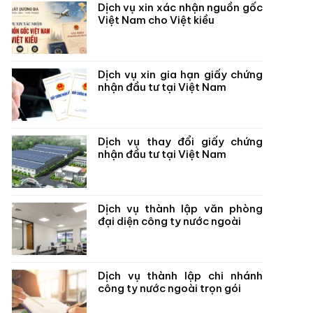
Dịch vụ xin xác nhận nguồn gốc
Việt Nam cho Việt kiều
Dịch vụ xin gia hạn giấy chứng
nhận đầu tư tại Việt Nam
Dịch vụ thay đổi giấy chứng
nhận đầu tư tại Việt Nam
Dịch vụ thành lập văn phòng
đại diện công ty nước ngoài
Dịch vụ thành lập chi nhánh
công ty nước ngoài trọn gói