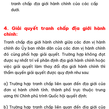
tranh chấp địa giới hành chính của các cấp
dưới.
4. Giải quyết tranh chấp địa giới hành
chính:
Tranh chấp địa giới hành chính giữa các đơn vị hành
chính do Ủy ban nhân dân của các đơn vị hành chính
đó cùng phối hợp giải quyết. Trường hợp không đạt
được sự nhất trí về phân định địa giới hành chính hoặc
việc giải quyết làm thay đổi địa giới hành chính thì
thẩm quyền giải quyết được quy định như sau:
a) Trường hợp tranh chấp liên quan đến địa giới của
đơn vị hành chính tỉnh, thành phố trực thuộc trung
ương thì Chính phủ trình Quốc hội quyết định;
b) Trường hợp tranh chấp liên quan đến địa giới của