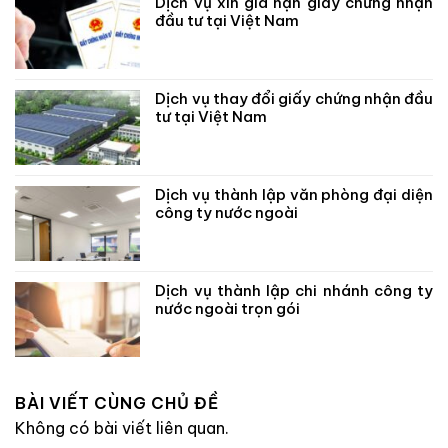
Dịch vụ xin gia hạn giấy chứng nhận
đầu tư tại Việt Nam
Dịch vụ thay đổi giấy chứng nhận đầu
tư tại Việt Nam
Dịch vụ thành lập văn phòng đại diện
công ty nước ngoài
Dịch vụ thành lập chi nhánh công ty
nước ngoài trọn gói
BÀI VIẾT CÙNG CHỦ ĐỀ
Không có bài viết liên quan.