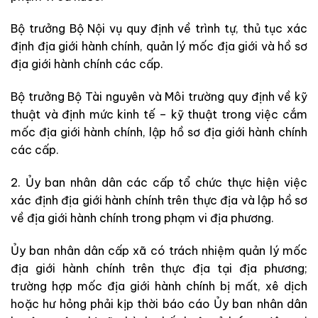
Bộ trưởng Bộ Nội vụ quy định về trình tự, thủ tục xác
định địa giới hành chính, quản lý mốc địa giới và hồ sơ
địa giới hành chính các cấp.
Bộ trưởng Bộ Tài nguyên và Môi trường quy định về kỹ
thuật và định mức kinh tế – kỹ thuật trong việc cắm
mốc địa giới hành chính, lập hồ sơ địa giới hành chính
các cấp.
2. Ủy ban nhân dân các cấp tổ chức thực hiện việc
xác định địa giới hành chính trên thực địa và lập hồ sơ
về địa giới hành chính trong phạm vi địa phương.
Ủy ban nhân dân cấp xã có trách nhiệm quản lý mốc
địa giới hành chính trên thực địa tại địa phương;
trường hợp mốc địa giới hành chính bị mất, xê dịch
hoặc hư hỏng phải kịp thời báo cáo Ủy ban nhân dân