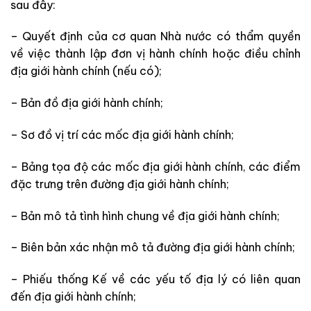
sau đây:
– Quyết định của cơ quan Nhà nước có thẩm quyền
về việc thành lập đơn vị hành chính hoặc điều chỉnh
địa giới hành chính (nếu có);
– Bản đồ địa giới hành chính;
– Sơ đồ vị trí các mốc địa giới hành chính;
– Bảng tọa độ các mốc địa giới hành chính, các điểm
đặc trưng trên đường địa giới hành chính;
– Bản mô tả tình hình chung về địa giới hành chính;
– Biên bản xác nhận mô tả đường địa giới hành chính;
– Phiếu thống Kế về các yếu tố địa lý có liên quan
đến địa giới hành chính;