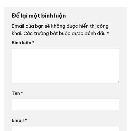
Để lại một bình luận
Email của bạn sẽ không được hiển thị công
khai.
Các trường bắt buộc được đánh dấu
*
Bình luận
*
Tên
*
Email
*