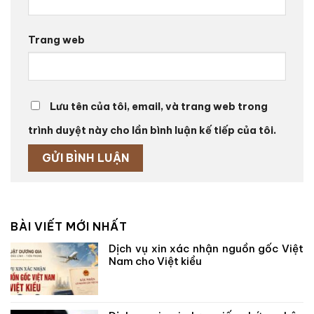
Trang web
Lưu tên của tôi, email, và trang web trong
trình duyệt này cho lần bình luận kế tiếp của tôi.
BÀI VIẾT MỚI NHẤT
Dịch vụ xin xác nhận nguồn gốc Việt
Nam cho Việt kiều