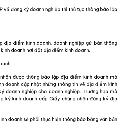
 về đăng ký doanh nghiệp thì thủ tục thông báo lập
ập địa điểm kinh doanh, doanh nghiệp gửi bản
thông
kinh doanh nơi đặt địa điểm kinh doanh.
doanh
y nhận được thông báo lập địa điểm kinh doanh mà
nh doanh cập nhật những
thông tin về địa điểm kinh
 ký doanh nghiệp cho doanh nghiệp. Trường hợp mà
g ký kinh doanh cấp Giấy chứng nhận đăng ký địa
kinh doanh sẽ
phải thực hiện
thông báo bằng văn bản