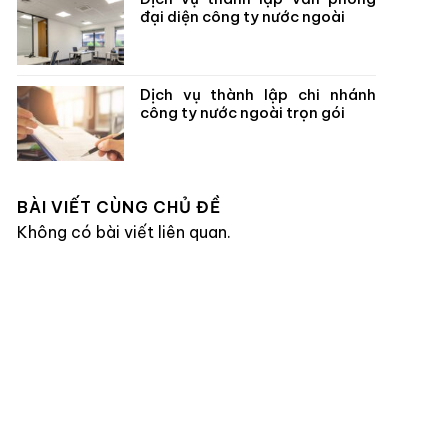
đại diện công ty nước ngoài
Dịch vụ thành lập chi nhánh
công ty nước ngoài trọn gói
BÀI VIẾT CÙNG CHỦ ĐỀ
Không có bài viết liên quan.