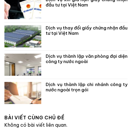
đầu tư tại Việt Nam
Dịch vụ thay đổi giấy chứng nhận đầu
tư tại Việt Nam
Dịch vụ thành lập văn phòng đại diện
công ty nước ngoài
Dịch vụ thành lập chi nhánh công ty
nước ngoài trọn gói
BÀI VIẾT CÙNG CHỦ ĐỀ
Không có bài viết liên quan.