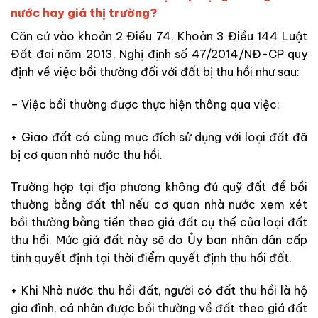
nước hay giá thị trường?
Căn cứ vào khoản 2 Điều 74, Khoản 3 Điều 144 Luật
Đất đai năm 2013, Nghị định số 47/2014/NĐ-CP quy
định về việc bồi thường đối với đất bị thu hồi như sau:
– Việc bồi thường được thực hiện thông qua việc:
+ Giao đất có cùng mục đích sử dụng với loại đất đã
bị cơ quan nhà nước thu hồi.
Trường hợp tại địa phương không đủ quỹ đất để bồi
thường bằng đất thì nếu cơ quan nhà nước xem xét
bồi thường bằng tiền theo giá đất cụ thể của loại đất
thu hồi. Mức giá đất này sẽ do Ủy ban nhân dân cấp
tỉnh quyết định tại thời điểm quyết định thu hồi đất.
+ Khi Nhà nước thu hồi đất, người có đất thu hồi là hộ
gia đình, cá nhân được bồi thường về đất theo giá đất