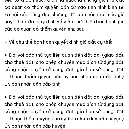
cơ quan có thẩm quyền căn cứ vào tình hình kinh tế,
xã hội của từng địa phương để ban hành ra mức giá
này. Theo đó, quy định về việc thực hiện ban hành giá
của cơ quan có thẩm quyền như sau:
– Về chủ thể ban hành quyết định giá đất cụ thể:
+ Đối với các thủ tục liên quan đến đất đai (giao đất,
cho thuê đất, cho phép chuyển mục đích sử dụng đất,
công nhận quyền sử dụng đất, gia hạn sử dụng đất,
…..thuộc thẩm quyền của uỷ ban nhân dân cấp tỉnh):
Ủy ban nhân dân cấp tỉnh.
+ Đối với các thủ tục liên quan đến đất đai (giao đất,
cho thuê đất, cho phép chuyển mục đích sử dụng đất,
công nhận quyền sử dụng đất, gia hạn sử dụng đất,
…..thuộc thẩm quyền của uỷ ban nhân dân cấp huyện):
Ủy ban nhân dân cấp huyện.