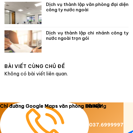
Dịch vụ thành lập văn phòng đại diện
công ty nước ngoài
Dịch vụ thành lập chi nhánh công ty
nước ngoài trọn gói
BÀI VIẾT CÙNG CHỦ ĐỀ
Không có bài viết liên quan.
Copyright 2026 ©
Luật Dương Gia