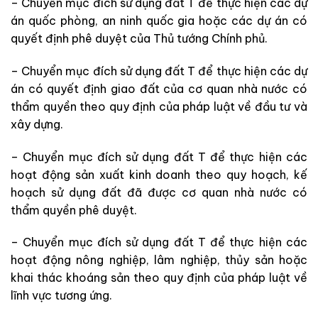
– Chuyển mục đích sử dụng đất T để thực hiện các dự
án quốc phòng, an ninh quốc gia hoặc các dự án có
quyết định phê duyệt của Thủ tướng Chính phủ.
– Chuyển mục đích sử dụng đất T để thực hiện các dự
án có quyết định giao đất của cơ quan nhà nước có
thẩm quyền theo quy định của pháp luật về đầu tư và
xây dựng.
– Chuyển mục đích sử dụng đất T để thực hiện các
hoạt động sản xuất kinh doanh theo quy hoạch, kế
hoạch sử dụng đất đã được cơ quan nhà nước có
thẩm quyền phê duyệt.
– Chuyển mục đích sử dụng đất T để thực hiện các
hoạt động nông nghiệp, lâm nghiệp, thủy sản hoặc
khai thác khoáng sản theo quy định của pháp luật về
lĩnh vực tương ứng.