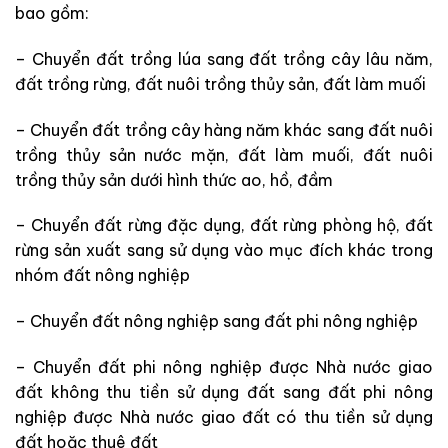
bao gồm:
– Chuyển đất trồng lúa sang đất trồng cây lâu năm,
đất trồng rừng, đất nuôi trồng thủy sản, đất làm muối
– Chuyển đất trồng cây hàng năm khác sang đất nuôi
trồng thủy sản nước mặn, đất làm muối, đất nuôi
trồng thủy sản dưới hình thức ao, hồ, đầm
– Chuyển đất rừng đặc dụng, đất rừng phòng hộ, đất
rừng sản xuất sang sử dụng vào mục đích khác trong
nhóm đất nông nghiệp
– Chuyển đất nông nghiệp sang đất phi nông nghiệp
– Chuyển đất phi nông nghiệp được Nhà nước giao
đất không thu tiền sử dụng đất sang đất phi nông
nghiệp được Nhà nước giao đất có thu tiền sử dụng
đất hoặc thuê đất