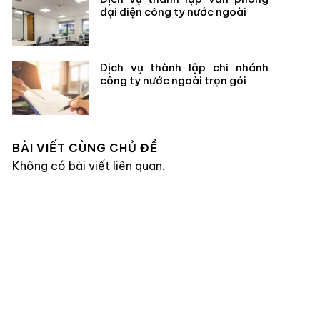
đại diện công ty nước ngoài
Dịch vụ thành lập chi nhánh
công ty nước ngoài trọn gói
BÀI VIẾT CÙNG CHỦ ĐỀ
Không có bài viết liên quan.