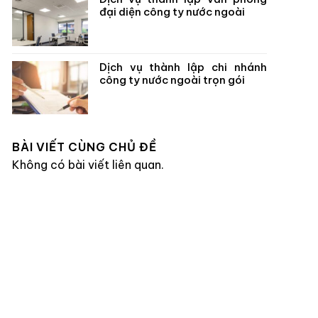
đại diện công ty nước ngoài
Dịch vụ thành lập chi nhánh
công ty nước ngoài trọn gói
BÀI VIẾT CÙNG CHỦ ĐỀ
Không có bài viết liên quan.