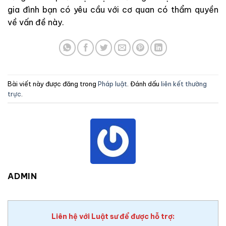
gia đình bạn có yêu cầu với cơ quan có thẩm quyền
về vấn đề này.
Bài viết này được đăng trong
Pháp luật
. Đánh dấu
liên kết thường
trực
.
ADMIN
Liên hệ với Luật sư để được hỗ trợ: