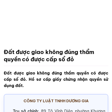
Đất được giao không đúng thẩm
quyền có được cấp sổ đỏ
Đất được giao không đúng thẩm quyền có được
cấp sổ đỏ. Hồ sơ cấp giấy chứng nhận quyền sử
dụng đất.
CÔNG TY LUẬT TNHH DƯƠNG GIA
Trụ sở chính:
89 Tô Vĩnh Diện, phường Khương