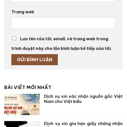
Trang web
Lưu tên của tôi, email, và trang web trong
trình duyệt này cho lần bình luận kế tiếp của tôi.
BÀI VIẾT MỚI NHẤT
Dịch vụ xin xác nhận nguồn gốc Việt
Nam cho Việt kiều
Dịch vụ xin gia hạn giấy chứng nhận