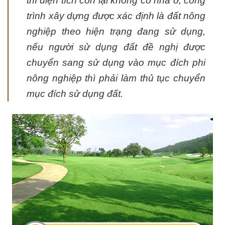
thì diện tích còn lại không có nhà ở, công
trình xây dựng được xác định là đất nông
nghiệp theo hiện trạng đang sử dụng,
nếu người sử dụng đất đề nghị được
chuyển sang sử dụng vào mục đích phi
nông nghiệp thì phải làm thủ tục chuyển
mục đích sử dụng đất.