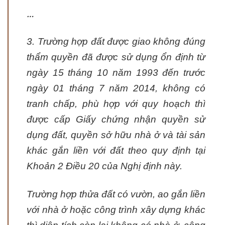
…
3. Trường hợp đất được giao không đúng
thẩm quyền đã được sử dụng ổn định từ
ngày 15 tháng 10 năm 1993 đến trước
ngày 01 tháng 7 năm 2014, không có
tranh chấp, phù hợp với quy hoạch thì
được cấp Giấy chứng nhận quyền sử
dụng đất, quyền sở hữu nhà ở và tài sản
khác gắn liền với đất theo quy định tại
Khoản 2 Điều 20 của Nghị định này.
Trường hợp thửa đất có vườn, ao gắn liền
với nhà ở hoặc công trình xây dựng khác