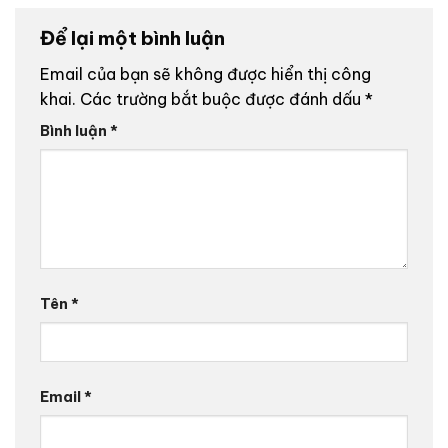
Để lại một bình luận
Email của bạn sẽ không được hiển thị công
khai.
Các trường bắt buộc được đánh dấu
*
Bình luận
*
Tên
*
Email
*