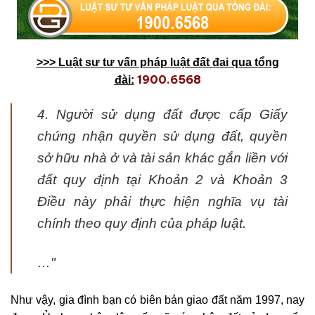
>>> Luật sư tư vấn pháp luật đất đai qua tổng
1900.6568
đài:
4. Người sử dụng đất được cấp Giấy
chứng nhận quyền sử dụng đất, quyền
sở hữu nhà ở và tài sản khác gắn liền với
đất quy định tại Khoản 2 và Khoản 3
Điều này phải thực hiện nghĩa vụ tài
chính theo quy định của pháp luật.
…"
Như vậy, gia đình bạn có biên bản giao đất năm 1997, nay