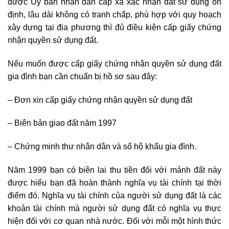
được Ủy ban nhân dân cấp xã xác nhận đất sử dụng ổn
định, lâu dài không có tranh chấp, phù hợp với quy hoạch
xây dựng tại địa phương thì đủ điều kiện cấp giấy chứng
nhận quyền sử dụng đất.
Nếu muốn được cấp giấy chứng nhận quyền sử dụng đất
gia đình bạn cần chuẩn bị hồ sơ sau đây:
– Đơn xin cấp giấy chứng nhận quyền sử dụng đất
– Biên bản giao đất năm 1997
– Chứng minh thư nhân dân và sổ hộ khẩu gia đình.
Năm 1999 bạn có biên lai thu tiền đối với mảnh đất này
được hiểu bạn đã hoàn thành nghĩa vụ tài chính tại thời
điểm đó. Nghĩa vụ tài chính của người sử dụng đất là các
khoản tài chính mà người sử dụng đất có nghĩa vụ thực
hiện đối với cơ quan nhà nước.
Đối với mỗi một hình thức