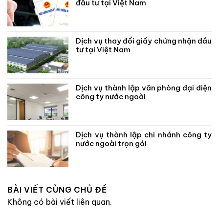
đầu tư tại Việt Nam
Dịch vụ thay đổi giấy chứng nhận đầu
tư tại Việt Nam
Dịch vụ thành lập văn phòng đại diện
công ty nước ngoài
Dịch vụ thành lập chi nhánh công ty
nước ngoài trọn gói
BÀI VIẾT CÙNG CHỦ ĐỀ
Không có bài viết liên quan.