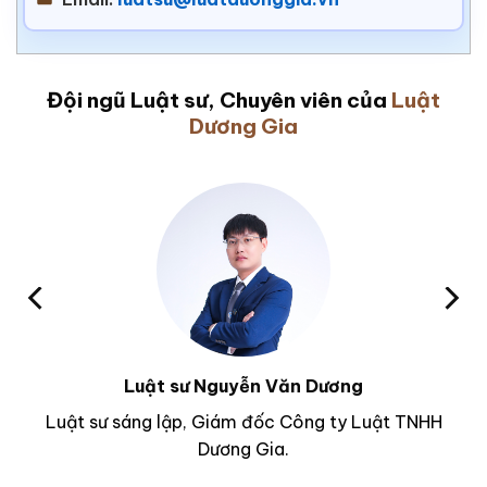
Đội ngũ Luật sư, Chuyên viên của
Luật
Dương Gia
Luật sư Nguyễn Văn Dương
Luật sư sáng lập, Giám đốc Công ty Luật TNHH
Dương Gia.