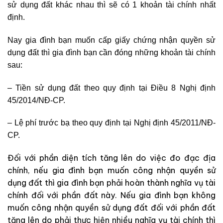
sử dụng đất khác nhau thì sẽ có 1 khoản tài chính nhất
định.
Nay gia đình bạn muốn cấp giấy chứng nhận quyền sử
dụng đất thì gia đình bạn cần đóng những khoản tài chính
sau:
– Tiền sử dụng đất theo quy định tại Điều 8 Nghị định
45/2014/NĐ-CP.
– Lệ phí trước bạ theo quy định tại Nghị định 45/2011/NĐ-
CP.
Đối với phần diện tích tăng lên do việc đo đạc địa
chính, nếu gia đình bạn muốn công nhận quyền sử
dụng đất thì gia đình bạn phải hoàn thành nghĩa vụ tài
chính đối với phần đất này. Nếu gia đình bạn không
muốn công nhận quyền sử dụng đất đối với phần đất
tăng lên do phải thực hiện nhiều nghĩa vụ tài chính thì