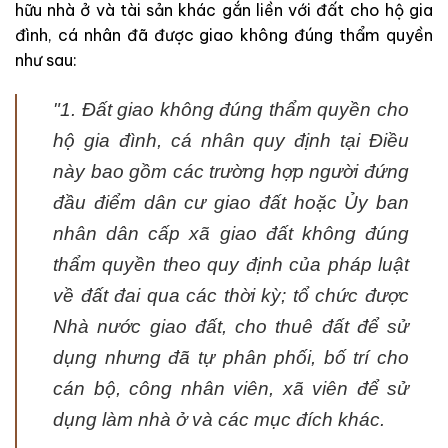
hữu nhà ở và tài sản khác gắn liền với đất cho hộ gia
đình, cá nhân đã được giao không đúng thẩm quyền
như sau:
"1. Đất giao không đúng thẩm quyền cho
hộ gia đình, cá nhân quy định tại Điều
này bao gồm các trường hợp người đứng
đầu điểm dân cư giao đất hoặc Ủy ban
nhân dân cấp xã giao đất không đúng
thẩm quyền theo quy định của pháp luật
về đất đai qua các thời kỳ; tổ chức được
Nhà nước giao đất, cho thuê đất để sử
dụng nhưng đã tự phân phối, bố trí cho
cán bộ, công nhân viên, xã viên để sử
dụng làm nhà ở và các mục đích khác.