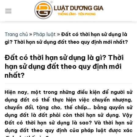
Bỏ
qua
nội
dung
Trang chủ
»
Pháp luật
»
Đất có thời hạn sử dụng là
gì? Thời hạn sử dụng đất theo quy định mới nhất?
Đất có thời hạn sử dụng là gì? Thời
hạn sử dụng đất theo quy định mới
nhất?
Hiện nay, một trong những điều kiện để người sử
dụng đất có thể thực hiện việc chuyển nhượng,
chuyển đổi, tặng cho, thế chấp... bằng quyền sử
dụng đất là đất phải còn thời hạn sử dụng. Vậy
Đất có thời hạn sử dụng là sao? Và thời hạn sử
dụng đất theo quy định của pháp luật được xác