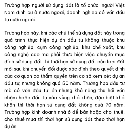
Trường hợp người sử dụng đất là tổ chức, người Việt
Nam định cư ở nước ngoài, doanh nghiệp có vốn đầu
tư nước ngoài.
Trường hợp này, khi các chủ thể sử dụng đất này trong
quá trình thực hiện dự án đầu tư không thuộc khu
công nghiệp, cụm công nghiệp, khu chế xuất, khu
công nghệ cao mà phải thực hiện việc chuyển mục
đích sử dụng đất thì thời hạn sử dụng đất của loại đất
mới sau khi chuyển đổi được xác định theo quyết định
của cơ quan có thẩm quyền trên cơ sở xem xét dự án
đầu tư, nhưng không quá 50 năm. Trường hợp đầu tư
mà có vốn đầu tư lớn nhưng khả năng thu hồi vốn
chậm hoặc đầu tư vào vùng khó khăn, đặc biệt khó
khăn thì thời hạn sử dụng đất không quá 70 năm.
Trường hợp kinh doanh nhà ở để bán hoặc cho thuê,
cho thuê mua thì thời hạn sử dụng đất theo thời hạn
dự án.