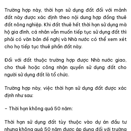
Trường hợp này, thời hạn sử dụng đất đối với mảnh
đất này được xác định theo nội dung hợp đồng thuê
đất nông nghiệp. Khi đất thuê hết thời hạn sử dụng mà
hộ gia đình, cá nhân vẫn muốn tiếp tục sử dụng đất thì
phải có văn bản đề nghị và Nhà nước có thể xem xét
cho họ tiếp tục thuê phần đất này.
Đối với đất thuộc trường hợp được Nhà nước giao,
cho thuê hoặc công nhận quyền sử dụng đất cho
người sử dụng đất là tổ chức.
Trường hợp này, việc thời hạn sử dụng đất được xác
định như sau:
– Thời hạn không quá 50 năm:
Thời hạn sử dụng đất tùy thuộc vào dự án đầu tư
nhưng không quá 50 năm được áp dụng đối với trường