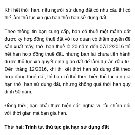
Khi hết thời hạn, nếu người sử dụng đất có nhu cầu thì có
thể làm thủ tục xin gia hạn thời hạn sử dụng đất.
Theo thông tin bạn cung cấp, bạn có thuê một mảnh đất
được ký hợp đồng thuê đất với cơ quan có thẩm quyền để
sản xuất máy, thời hạn thuê là 20 năm đến 07/12/2016 thì
hết hạn hợp đồng thuê đất, nhưng bạn lại chưa tiến hành
được thủ tục xin quyết định giao đất để làm dự án đầu tư.
Đến tháng 12/2016, khi thi kết thời hạn sử dụng đất theo
hợp đồng thuê đất, thì bạn có thể thực hiện thủ tục xin gia
hạn thời hạn sử dụng đất, nhưng không quá thời hạn quy
định 50 năm.
Đồng thời, bạn phải thực hiện các nghĩa vụ tài chính đối
với thời gian mà bạn gia hạn.
Thứ hai: Trình tự, thủ tục gia hạn sử dụng đất