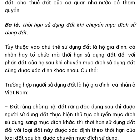
đất, cho thuê đất của cơ quan nhà nước có thẩm
quyền.
Ba là,
thời hạn sử dụng đất khi chuyển mục đích sử
dụng đất.
Tùy thuộc vào chủ thể sử dụng đất là hộ gia đình, cá
nhân hay tổ chức mà thời hạn sử dụng đất đối với
phần đất của họ sau khi chuyển mục đích sử dụng đất
cũng được xác định khác nhau. Cụ thể:
Trường hợp người sử dụng đất là hộ gia đình, cá nhân ở
Việt Nam:
– Đất rừng phòng hộ, đất rừng đặc dụng sau khi được
người sử dụng đất thực hiện thủ tục chuyển mục đích
sử dụng sang mục đích khác thì thời hạn sử dụng đất
đối với loại đất này được xác định theo thời hạn của
loại đất sau khi được chuyển mục đích sử dụng.