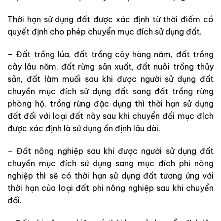
Thời hạn sử dụng đất được xác định từ thời điểm có
quyết định cho phép chuyển mục đích sử dụng đất.
– Đất trồng lúa, đất trồng cây hàng năm, đất trồng
cây lâu năm, đất rừng sản xuất, đất nuôi trồng thủy
sản, đất làm muối sau khi được người sử dụng đất
chuyển mục đích sử dụng đất sang đất trồng rừng
phòng hộ, trồng rừng đặc dụng thì thời hạn sử dụng
đất đối với loại đất này sau khi chuyển đổi mục đích
được xác định là sử dụng ổn định lâu dài.
– Đất nông nghiệp sau khi được người sử dụng đất
chuyển mục đích sử dụng sang mục đích phi nông
nghiệp thì sẽ có thời hạn sử dụng đất tương ứng với
thời hạn của loại đất phi nông nghiệp sau khi chuyển
đổi.