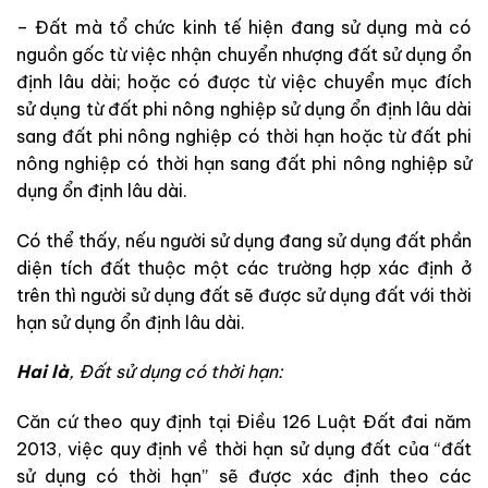
– Đất mà tổ chức kinh tế hiện đang sử dụng mà có
nguồn gốc từ việc nhận chuyển nhượng đất sử dụng ổn
định lâu dài; hoặc có được từ việc chuyển mục đích
sử dụng từ đất phi nông nghiệp sử dụng ổn định lâu dài
sang đất phi nông nghiệp có thời hạn hoặc từ đất phi
nông nghiệp có thời hạn sang đất phi nông nghiệp sử
dụng ổn định lâu dài.
Có thể thấy, nếu người sử dụng đang sử dụng đất phần
diện tích đất thuộc một các trường hợp xác định ở
trên thì người sử dụng đất sẽ được sử dụng đất với thời
hạn sử dụng ổn định lâu dài.
Hai là
, Đất sử dụng có thời hạn:
Căn cứ theo quy định tại Điều 126 Luật Đất đai năm
2013, việc quy định về thời hạn sử dụng đất của “đất
sử dụng có thời hạn” sẽ được xác định theo các