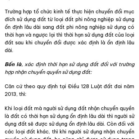
Trường hợp tổ chức kinh tế thực hiện chuyển đổi mục
đích sử dụng đất từ loại đất phi nông nghiệp sử dụng
ổn định lâu dài sang đất phi nông nghiệp sử dụng có
thời hạn và ngược lại thì thời hạn sử dụng đất của loại
đất sau khi chuyển đổi được xác định là ổn định lâu
dài.
Bốn là
, xác định thời hạn sử dụng đất đối với trường
hợp nhận chuyển quyền sử dụng đất:
Căn cứ theo quy định tại Điều 128 Luật đất đai năm
2013, thì:
Khi loại đất mà người sử dụng đất nhận chuyển quyền
là đất có thời hạn sử dụng ổn định lâu dài thì người sử
dụng đất sẽ được sử dụng ổn định lâu dài. Còn đối với
các loại đất khác, thì khi người sử dụng nhận chuyển