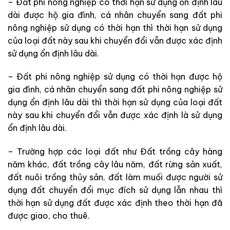
– Đất phi nông nghiệp có thời hạn sử dụng ổn định lâu
dài được hộ gia đình, cá nhân chuyển sang đất phi
nông nghiệp sử dụng có thời hạn thì thời hạn sử dụng
của loại đất này sau khi chuyển đổi vẫn được xác định
sử dụng ổn định lâu dài.
– Đất phi nông nghiệp sử dụng có thời hạn được hộ
gia đình, cá nhân chuyển sang đất phi nông nghiệp sử
dụng ổn định lâu dài thì thời hạn sử dụng của loại đất
này sau khi chuyển đổi vẫn được xác định là sử dụng
ổn định lâu dài.
– Trường hợp các loại đất như Đất trồng cây hàng
năm khác, đất trồng cây lâu năm, đất rừng sản xuất,
đất nuôi trồng thủy sản, đất làm muối được người sử
dụng đất chuyển đổi mục đích sử dụng lẫn nhau thì
thời hạn sử dụng đất được xác định theo thời hạn đã
được giao, cho thuê.