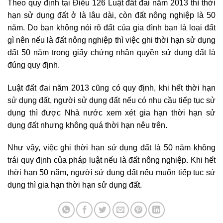
Theo quy định tại Điều 126 Luật đất đai năm 2013 thì thời
hạn sử dụng đất ở là lâu dài, còn đất nông nghiệp là 50
năm. Do bạn không nói rõ đất của gia đình bạn là loại đất
gì nên nếu là đất nông nghiệp thì việc ghi thời hạn sử dụng
đất 50 năm trong giấy chứng nhận quyền sử dụng đất là
đúng quy định.
Luật đất đai năm 2013 cũng có quy định, khi hết thời hạn
sử dụng đất, người sử dụng đất nếu có nhu cầu tiếp tục sử
dụng thì được Nhà nước xem xét gia hạn thời hạn sử
dụng đất nhưng không quá thời hạn nêu trên.
Như vậy, việc ghi thời hạn sử dụng đất là 50 năm không
trái quy định của pháp luật nếu là đất nông nghiệp. Khi hết
thời hạn 50 năm, người sử dụng đất nếu muốn tiếp tục sử
dụng thì gia hạn thời hạn sử dụng đất.