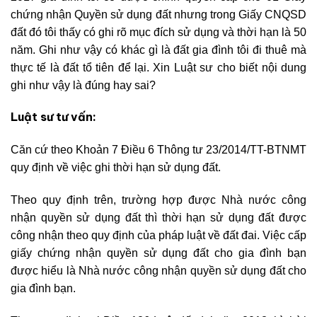
chứng nhận Quyền sử dụng đất nhưng trong Giấy CNQSD
đất đó tôi thấy có ghi rõ mục đích sử dụng và thời hạn là 50
năm. Ghi như vậy có khác gì là đất gia đình tôi đi thuê mà
thực tế là đất tổ tiên để lại. Xin Luật sư cho biết nội dung
ghi như vậy là đúng hay sai?
Luật sư tư vấn:
Căn cứ theo Khoản 7 Điều 6 Thông tư 23/2014/TT-BTNMT
quy định về việc ghi thời hạn sử dụng đất.
Theo quy định trên, trường hợp được Nhà nước công
nhận quyền sử dụng đất thì thời hạn sử dụng đất được
công nhận theo quy định của pháp luật về đất đai. Việc cấp
giấy chứng nhận quyền sử dụng đất cho gia đình bạn
được hiểu là Nhà nước công nhận quyền sử dụng đất cho
gia đình bạn.