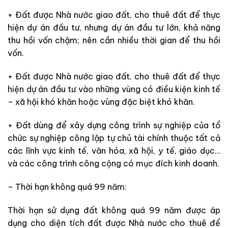
+ Đất được Nhà nước giao đất, cho thuê đất để thực
hiện dự án đầu tư, nhưng dự án đầu tư lớn, khả năng
thu hồi vốn chậm; nên cần nhiều thời gian để thu hồi
vốn.
+ Đất được Nhà nước giao đất, cho thuê đất để thực
hiện dự án đầu tư vào những vùng có điều kiện kinh tế
– xã hội khó khăn hoặc vùng đặc biệt khó khăn.
+ Đất dùng để xây dựng công trình sự nghiệp của tổ
chức sự nghiệp công lập tự chủ tài chính thuộc tất cả
các lĩnh vực kinh tế, văn hóa, xã hội, y tế, giáo dục…
và các công trình công cộng có mục đích kinh doanh.
– Thời hạn không quá 99 năm:
Thời hạn sử dụng đất không quá 99 năm được áp
dụng cho diện tích đất được Nhà nước cho thuê để