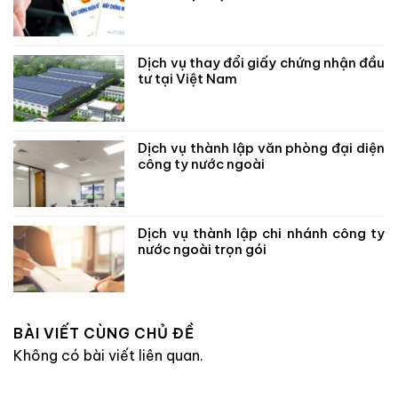
Dịch vụ thay đổi giấy chứng nhận đầu
tư tại Việt Nam
Dịch vụ thành lập văn phòng đại diện
công ty nước ngoài
Dịch vụ thành lập chi nhánh công ty
nước ngoài trọn gói
BÀI VIẾT CÙNG CHỦ ĐỀ
Không có bài viết liên quan.