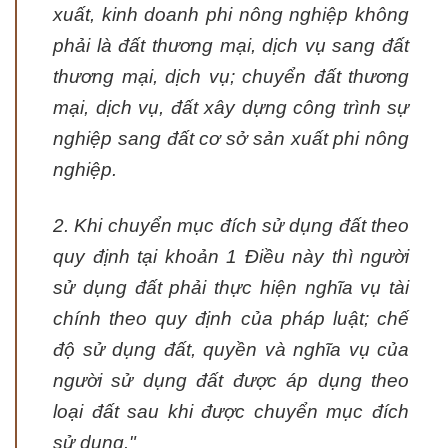
xuất, kinh doanh phi nông nghiệp không
phải là đất thương mại, dịch vụ sang đất
thương mại, dịch vụ; chuyển đất thương
mại, dịch vụ, đất xây dựng công trình sự
nghiệp sang đất cơ sở sản xuất phi nông
nghiệp.
2. Khi chuyển mục đích sử dụng đất theo
quy định tại khoản 1 Điều này thì người
sử dụng đất phải thực hiện nghĩa vụ tài
chính theo quy định của pháp luật; chế
độ sử dụng đất, quyền và nghĩa vụ của
người sử dụng đất được áp dụng theo
loại đất sau khi được chuyển mục đích
sử dụng."