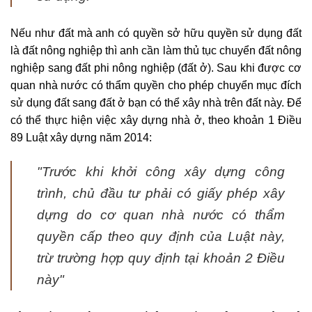
Nếu như đất mà anh có quyền sở hữu quyền sử dụng đất
là đất nông nghiệp thì anh cần làm thủ tục chuyển đất nông
nghiệp sang đất phi nông nghiệp (đất ở). Sau khi được cơ
quan nhà nước có thẩm quyền cho phép chuyển mục đích
sử dụng đất sang đất ở bạn có thể xây nhà trên đất này. Để
có thể thực hiện việc xây dựng nhà ở, theo khoản 1 Điều
89 Luật xây dựng năm 2014:
"
Trước khi khởi công xây dựng công
trình, chủ đầu tư phải có giấy phép xây
dựng do cơ quan nhà nước có thẩm
quyền cấp theo quy định của Luật này,
trừ trường hợp quy định tại khoản 2 Điều
này
"