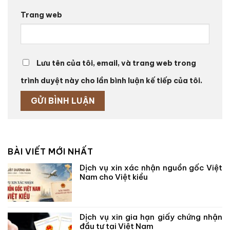
Trang web
Lưu tên của tôi, email, và trang web trong
trình duyệt này cho lần bình luận kế tiếp của tôi.
BÀI VIẾT MỚI NHẤT
Dịch vụ xin xác nhận nguồn gốc Việt
Nam cho Việt kiều
Dịch vụ xin gia hạn giấy chứng nhận
đầu tư tại Việt Nam