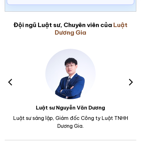
Đội ngũ Luật sư, Chuyên viên của
Luật
Dương Gia
Luật sư Nguyễn Văn Dương
Luật sư sáng lập, Giám đốc Công ty Luật TNHH
Dương Gia.