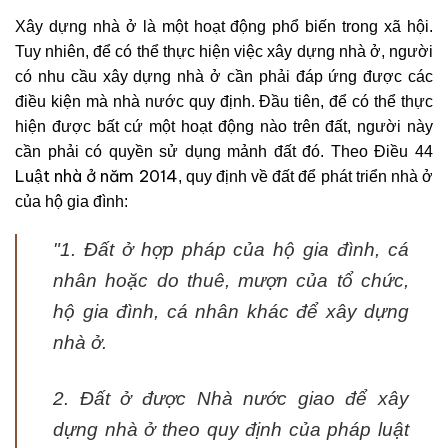
Xây dựng nhà ở là một hoạt động phổ biến trong xã hội.
Tuy nhiên, để có thể thực hiện việc xây dựng nhà ở, người
có nhu cầu xây dựng nhà ở cần phải đáp ứng được các
điều kiện mà nhà nước quy định. Đầu tiên, để có thể thực
hiện được bất cứ một hoạt động nào trên đất, người này
cần phải có quyền sử dụng mảnh đất đó. Theo Điều 44
Luật nhà ở năm 2014
, quy định về đất để phát triển nhà ở
của hộ gia đình:
"
1. Đất ở hợp pháp của hộ gia đình, cá
nhân hoặc do thuê, mượn của tổ chức,
hộ gia đình, cá nhân khác để xây dựng
nhà ở.
2. Đất ở được Nhà nước giao để xây
dựng nhà ở theo quy định của pháp luật