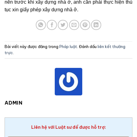
nên trước khi xây dựng nhà ở, anh cần phải thực hiện thủ
tục xin giấy phép xây dựng nhà ở.
Bài viết này được đăng trong
Pháp luật
. Đánh dấu
liên kết thường
trực
.
ADMIN
Liên hệ với Luật sư để được hỗ trợ: