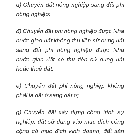
d) Chuyển đất nông nghiệp sang đất phi
nông nghiệp;
đ) Chuyển đất phi nông nghiệp được Nhà
nước giao đất không thu tiền sử dụng đất
sang đất phi nông nghiệp được Nhà
nước giao đất có thu tiền sử dụng đất
hoặc thuê đất;
e) Chuyển đất phi nông nghiệp không
phải là đất ở sang đất ở;
g) Chuyển đất xây dựng công trình sự
nghiệp, đất sử dụng vào mục đích công
cộng có mục đích kinh doanh, đất sản