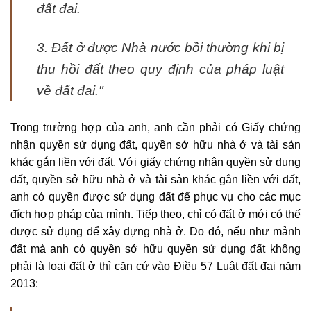
đất đai.
3. Đất ở được Nhà nước bồi thường khi bị
thu hồi đất theo quy định của pháp luật
về đất đai.
"
Trong trường hợp của anh, anh cần phải có Giấy chứng
nhận quyền sử dụng đất, quyền sở hữu nhà ở và tài sản
khác gắn liền với đất. Với giấy chứng nhận quyền sử dụng
đất, quyền sở hữu nhà ở và tài sản khác gắn liền với đất,
anh có quyền được sử dụng đất để phục vụ cho các mục
đích hợp pháp của mình. Tiếp theo, chỉ có đất ở mới có thế
được sử dụng để xây dựng nhà ở. Do đó, nếu như mảnh
đất mà anh có quyền sở hữu quyền sử dụng đất không
phải là loại đất ở thì căn cứ vào Điều 57 Luật đất đai năm
2013: