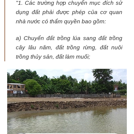
"
1. Các trường hợp chuyển mục đích sử
dụng đất phải được phép của cơ quan
nhà nước có thẩm quyền bao gồm:
a) Chuyển đất trồng lúa sang đất trồng
cây lâu năm, đất trồng rừng, đất nuôi
trồng thủy sản, đất làm muối;