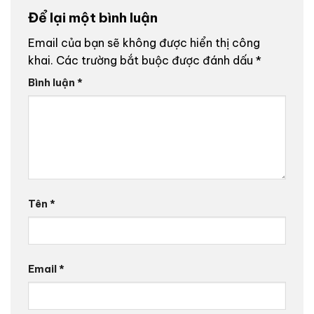
Để lại một bình luận
Email của bạn sẽ không được hiển thị công
khai.
Các trường bắt buộc được đánh dấu
*
Bình luận
*
Tên
*
Email
*