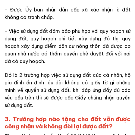
+ Được Ủy ban nhân dân cấp xã xác nhận là đất
không có tranh chấp.
+ Việc sử dụng đất đảm bảo phù hợp với quy hoạch sử
dụng đất, quy hoạch chi tiết xây dựng đô thị, quy
hoạch xây dựng điểm dân cư nông thôn đã được cơ
quan nhà nước có thẩm quyền phê duyệt đối với nơi
đã có quy hoạch.
Đó là 2 trường hợp việc sử dụng đất của cá nhân, hộ
gia đình ổn định lâu dài không có giấy tờ gì chứng
minh về quyền sử dụng đất, khi đáp ứng đầy đủ các
yêu cầu trên thì sẽ được cấp Giấy chứng nhận quyền
sử dụng đất.
3. Trường hợp nào tặng cho đất vẫn được
công nhận và không đòi lại được đất?