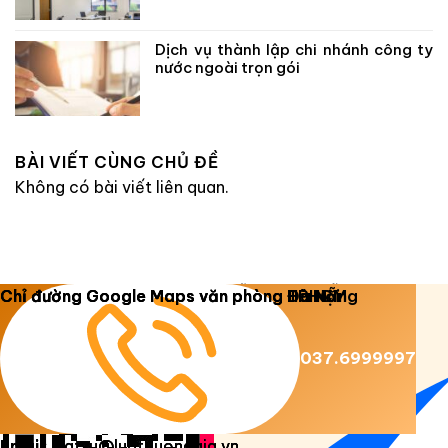
Dịch vụ thành lập chi nhánh công ty
nước ngoài trọn gói
BÀI VIẾT CÙNG CHỦ ĐỀ
Không có bài viết liên quan.
Copyright 2026 ©
Luật Dương Gia