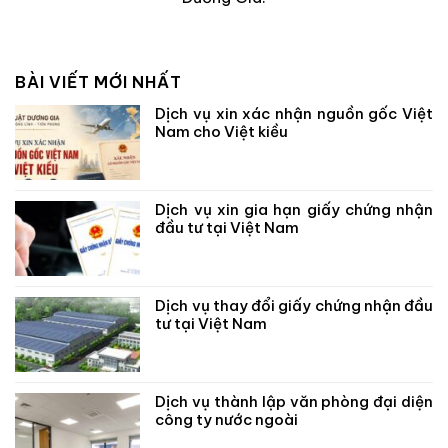
BÀI VIẾT MỚI NHẤT
Dịch vụ xin xác nhận nguồn gốc Việt
Nam cho Việt kiều
Dịch vụ xin gia hạn giấy chứng nhận
đầu tư tại Việt Nam
Dịch vụ thay đổi giấy chứng nhận đầu
tư tại Việt Nam
Dịch vụ thành lập văn phòng đại diện
công ty nước ngoài