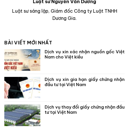
Luật sư Nguyễn Văn Dương
Luật sư sáng lập, Giám đốc Công ty Luật TNHH
Dương Gia.
BÀI VIẾT MỚI NHẤT
Dịch vụ xin xác nhận nguồn gốc Việt
Nam cho Việt kiều
Dịch vụ xin gia hạn giấy chứng nhận
đầu tư tại Việt Nam
Dịch vụ thay đổi giấy chứng nhận đầu
tư tại Việt Nam