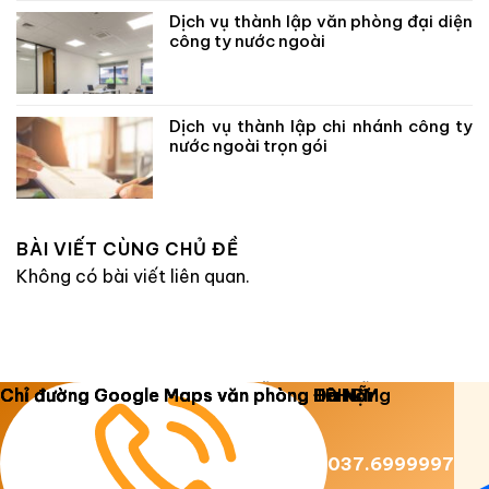
Dịch vụ thành lập văn phòng đại diện
công ty nước ngoài
Dịch vụ thành lập chi nhánh công ty
nước ngoài trọn gói
BÀI VIẾT CÙNG CHỦ ĐỀ
Không có bài viết liên quan.
Copyright 2026 ©
Luật Dương Gia