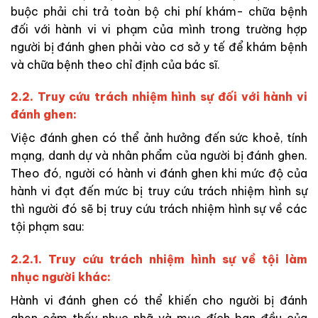
buộc phải chi trả toàn bộ chi phí khám- chữa bệnh
đối với hành vi vi phạm của mình trong trường hợp
người bị đánh ghen phải vào cơ sở y tế để khám bệnh
và chữa bệnh theo chỉ định của bác sĩ.
2.2. Truy cứu trách nhiệm hình sự đối với hành vi
đánh ghen:
Việc đánh ghen có thể ảnh hưởng đến sức khoẻ, tính
mạng, danh dự và nhân phẩm của người bị đánh ghen.
Theo đó, người có hành vi đánh ghen khi mức độ của
hành vi đạt đến mức bị truy cứu trách nhiệm hình sự
thì người đó sẽ bị truy cứu trách nhiệm hình sự về các
tội phạm sau:
2.2.1. Truy cứu trách nhiệm hình sự về tội làm
nhục người khác:
Hành vi đánh ghen có thể khiến cho người bị đánh