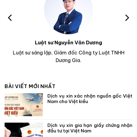
Luật sư Nguyễn Văn Dương
Luật sư sáng lập, Giám đốc Công ty Luật TNHH
Dương Gia.
BÀI VIẾT MỚI NHẤT
Dịch vụ xin xác nhận nguồn gốc Việt
Nam cho Việt kiều
Dịch vụ xin gia hạn giấy chứng nhận
đầu tư tại Việt Nam