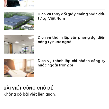
Dịch vụ thay đổi giấy chứng nhận đầu
tư tại Việt Nam
Dịch vụ thành lập văn phòng đại diện
công ty nước ngoài
Dịch vụ thành lập chi nhánh công ty
nước ngoài trọn gói
BÀI VIẾT CÙNG CHỦ ĐỀ
Không có bài viết liên quan.