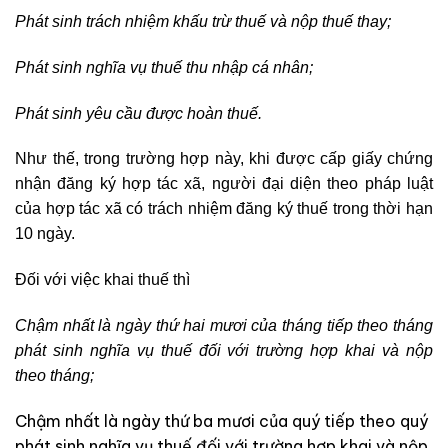
Phát sinh trách nhiệm khấu trừ thuế và nộp thuế thay;
Phát sinh nghĩa vụ thuế thu nhập cá nhân;
Phát sinh yêu cầu được hoàn thuế.
Như thế, trong trường hợp này, khi được cấp giấy chứng
nhận đăng ký hợp tác xã, người đại diện theo pháp luật
của hợp tác xã có trách nhiệm đăng ký thuế trong thời hạn
10 ngày.
Đối với việc khai thuế thì
Chậm nhất là ngày thứ hai mươi của tháng tiếp theo tháng
phát sinh nghĩa vụ thuế đối với trường hợp khai và nộp
theo tháng;
Chậm nhất là ngày thứ ba mươi của quý tiếp theo quý
phát sinh nghĩa vụ thuế đối với trường hợp khai và nộp