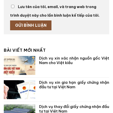
Lưu tên của tôi, email, và trang web trong
trình duyệt này cho lần bình luận kế tiếp của tôi.
BÀI VIẾT MỚI NHẤT
Dịch vụ xin xác nhận nguồn gốc Việt
Nam cho Việt kiều
Dịch vụ xin gia hạn giấy chứng nhận
đầu tư tại Việt Nam
Dịch vụ thay đổi giấy chứng nhận đầu
tư tại Việt Nam