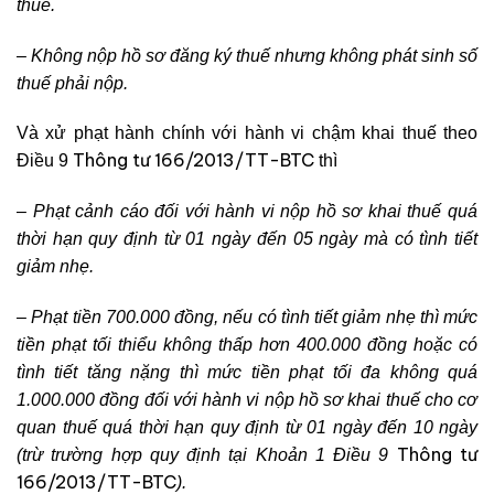
thuế.
– Không nộp hồ sơ đăng ký thuế nhưng không phát sinh số
thuế phải nộp.
Và xử phạt hành chính với hành vi chậm khai thuế theo
Thông tư 166/2013/TT-BTC
Điều 9
thì
–
Phạt cảnh cáo đối với hành vi nộp hồ sơ khai thuế quá
thời hạn quy định từ 01 ngày đến 05 ngày mà có tình tiết
giảm nhẹ.
– Phạt tiền 700.000 đồng, nếu có tình tiết giảm nhẹ thì mức
tiền phạt tối thiểu không thấp hơn 400.000 đồng hoặc có
tình tiết tăng nặng thì mức tiền phạt tối đa không quá
1.000.000 đồng đối với hành vi nộp hồ sơ khai thuế cho cơ
quan thuế quá thời hạn quy định từ 01 ngày đến 10 ngày
Thông tư
(trừ trường hợp quy định tại Khoản 1 Điều 9
166/2013/TT-BTC
).