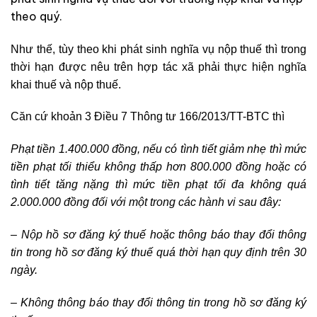
theo quý.
Như thế, tùy theo khi phát sinh nghĩa vụ nộp thuế thì trong
thời hạn được nêu trên hợp tác xã phải thực hiện nghĩa
khai thuế và nộp thuế.
Căn cứ khoản 3 Điều 7 Thông tư 166/2013/TT-BTC thì
Phạt tiền 1.400.000 đồng, nếu có tình tiết giảm nhẹ thì mức
tiền phạt tối thiểu không thấp hơn 800.000 đồng hoặc có
tình tiết tăng nặng thì mức tiền phạt tối đa không quá
2.000.000 đồng đối với một trong các hành vi sau đây:
– Nộp hồ sơ đăng ký thuế hoặc thông báo thay đổi thông
tin trong hồ sơ đăng ký thuế quá thời hạn quy định trên 30
ngày.
– Không thông báo thay đổi thông tin trong hồ sơ đăng ký