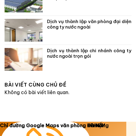
Dịch vụ thành lập văn phòng đại diện
công ty nước ngoài
Dịch vụ thành lập chi nhánh công ty
nước ngoài trọn gói
BÀI VIẾT CÙNG CHỦ ĐỀ
Không có bài viết liên quan.
Copyright 2026 ©
Luật Dương Gia