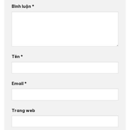
Bình luận
*
Tên
*
Email
*
Trang web