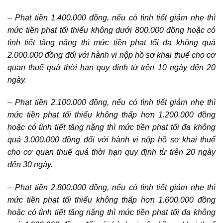
– Phạt tiền 1.400.000 đồng, nếu có tình tiết giảm nhẹ thì
mức tiền phạt tối thiểu không dưới 800.000 đồng hoặc có
tình tiết tăng nặng thì mức tiền phạt tối đa không quá
2.000.000 đồng đối với hành vi nộp hồ sơ khai thuế cho cơ
quan thuế quá thời hạn quy định từ trên 10 ngày đến 20
ngày.
– Phạt tiền 2.100.000 đồng, nếu có tình tiết giảm nhẹ thì
mức tiền phạt tối thiểu không thấp hơn 1.200.000 đồng
hoặc có tình tiết tăng nặng thì mức tiền phạt tối đa không
quá 3.000.000 đồng đối với hành vi nộp hồ sơ khai thuế
cho cơ quan thuế quá thời hạn quy định từ trên 20 ngày
đến 30 ngày.
– Phạt tiền 2.800.000 đồng, nếu có tình tiết giảm nhẹ thì
mức tiền phạt tối thiểu không thấp hơn 1.600.000 đồng
hoặc có tình tiết tăng nặng thì mức tiền phạt tối đa không