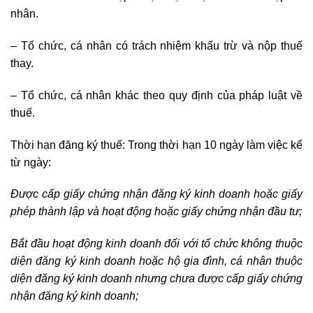
nhân.
– Tổ chức, cá nhân có trách nhiệm khấu trừ và nộp thuế
thay.
– Tổ chức, cá nhân khác theo quy định của pháp luật về
thuế.
Thời hạn đăng ký thuế: Trong thời hạn 10 ngày làm việc kể
từ ngày:
Được cấp giấy chứng nhận đăng ký kinh doanh hoặc giấy
phép thành lập và hoạt động hoặc giấy chứng nhận đầu tư;
Bắt đầu hoạt động kinh doanh đối với tổ chức không thuộc
diện đăng ký kinh doanh hoặc hộ gia đình, cá nhân thuộc
diện đăng ký kinh doanh nhưng chưa được cấp giấy chứng
nhận đăng ký kinh doanh;