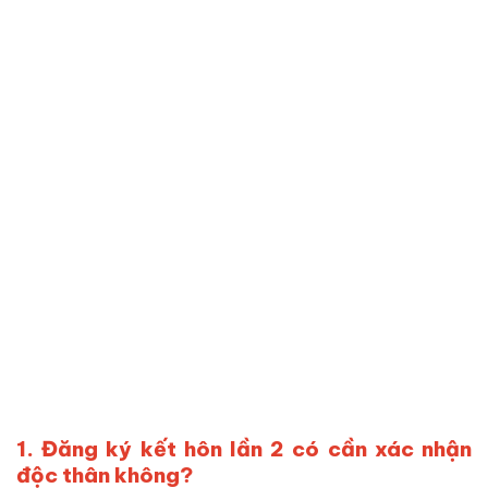
1. Đăng ký kết hôn lần 2 có cần xác nhận
độc thân không?