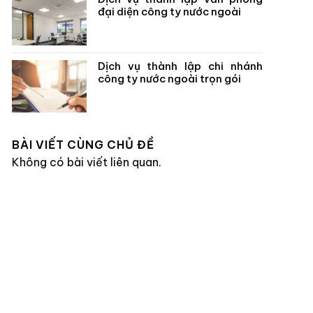
đại diện công ty nước ngoài
Dịch vụ thành lập chi nhánh
công ty nước ngoài trọn gói
BÀI VIẾT CÙNG CHỦ ĐỀ
Không có bài viết liên quan.