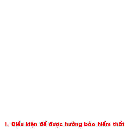
1. Điều kiện để được hưởng bảo hiểm thất