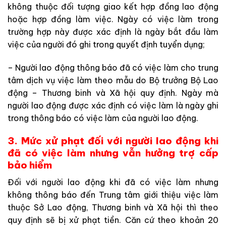
không thuộc đối tượng giao kết hợp đồng lao động
hoặc hợp đồng làm việc. Ngày có việc làm trong
trường hợp này được xác định là ngày bắt đầu làm
việc của người đó ghi trong quyết định tuyển dụng;
– Người lao động thông báo đã có việc làm cho trung
tâm dịch vụ việc làm theo mẫu do Bộ trưởng Bộ Lao
động – Thương binh và Xã hội quy định. Ngày mà
người lao động được xác định có việc làm là ngày ghi
trong thông báo có việc làm của người lao động.
3. Mức xử phạt đối với người lao động khi
đã có việc làm nhưng vẫn hưởng trợ cấp
bảo hiểm
Đối với người lao động khi đã có việc làm nhưng
không thông báo đến Trung tâm giới thiệu việc làm
thuộc Sở Lao động, Thương binh và Xã hội thì theo
quy định sẽ bị xử phạt tiền. Căn cứ theo khoản 20