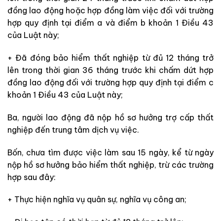
đồng lao động hoặc hợp đồng làm việc đối với trường
hợp quy định tại điểm a và điểm b khoản 1 Điều 43
của Luật này;
+ Đã đóng bảo hiểm thất nghiệp từ đủ 12 tháng trở
lên trong thời gian 36 tháng trước khi chấm dứt hợp
đồng lao động đối với trường hợp quy định tại điểm c
khoản 1 Điều 43 của Luật này;
Ba, người lao động đã nộp hồ sơ hưởng trợ cấp thất
nghiệp đến trung tâm dịch vụ việc.
Bốn, chưa tìm được việc làm sau 15 ngày, kể từ ngày
nộp hồ sơ hưởng bảo hiểm thất nghiệp, trừ các trường
hợp sau đây:
+ Thực hiện nghĩa vụ quân sự, nghĩa vụ công an;