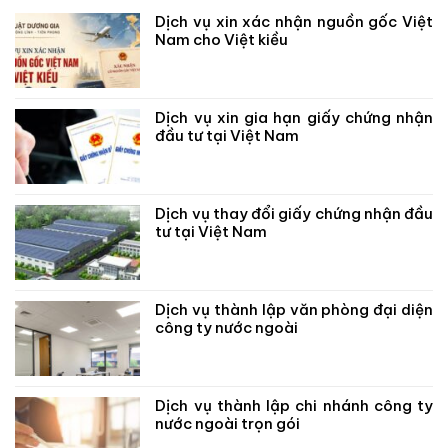
Dịch vụ xin xác nhận nguồn gốc Việt
Nam cho Việt kiều
Dịch vụ xin gia hạn giấy chứng nhận
đầu tư tại Việt Nam
Dịch vụ thay đổi giấy chứng nhận đầu
tư tại Việt Nam
Dịch vụ thành lập văn phòng đại diện
công ty nước ngoài
Dịch vụ thành lập chi nhánh công ty
nước ngoài trọn gói