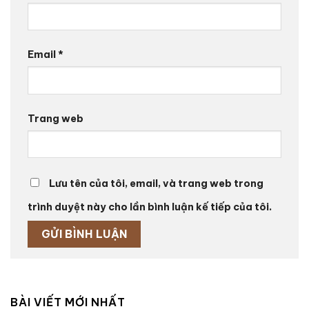
Email
*
Trang web
Lưu tên của tôi, email, và trang web trong
trình duyệt này cho lần bình luận kế tiếp của tôi.
BÀI VIẾT MỚI NHẤT