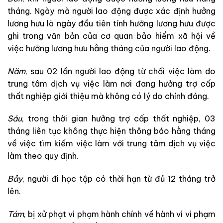
tháng. Ngày mà người lao động được xác định hưởng
lương hưu là ngày đầu tiên tính hưởng lương hưu được
ghi trong văn bản của cơ quan bảo hiểm xã hội về
việc hưởng lương hưu hằng tháng của người lao động.
Năm
, sau 02 lần người lao động từ chối việc làm do
trung tâm dịch vụ việc làm nơi đang hưởng trợ cấp
thất nghiệp giới thiệu mà không có lý do chính đáng.
Sáu
, trong thời gian hưởng trợ cấp thất nghiệp, 03
tháng liên tục không thực hiện thông báo hằng tháng
về việc tìm kiếm việc làm với trung tâm dịch vụ việc
làm theo quy định.
Bảy
, người đi học tập có thời hạn từ đủ 12 tháng trở
lên.
Tám
, bị xử phạt vi phạm hành chính về hành vi vi phạm