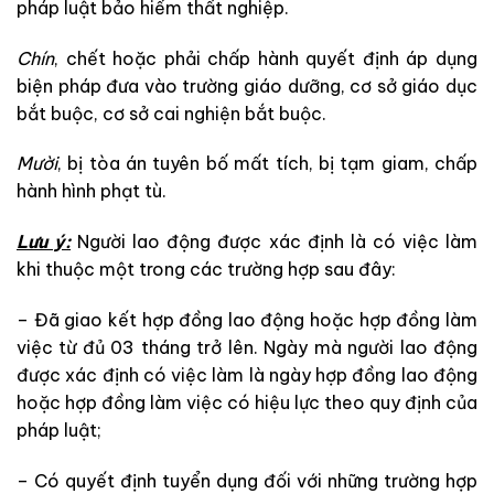
pháp luật bảo hiểm thất nghiệp.
Chín
, chết hoặc phải chấp hành quyết định áp dụng
biện pháp đưa vào trường giáo dưỡng, cơ sở giáo dục
bắt buộc, cơ sở cai nghiện bắt buộc.
Mười
, bị tòa án tuyên bố mất tích, bị tạm giam, chấp
hành hình phạt tù.
Lưu ý:
Người lao động được xác định là có việc làm
khi thuộc một trong các trường hợp sau đây:
– Đã giao kết hợp đồng lao động hoặc hợp đồng làm
việc từ đủ 03 tháng trở lên. Ngày mà người lao động
được xác định có việc làm là ngày hợp đồng lao động
hoặc hợp đồng làm việc có hiệu lực theo quy định của
pháp luật;
– Có quyết định tuyển dụng đối với những trường hợp