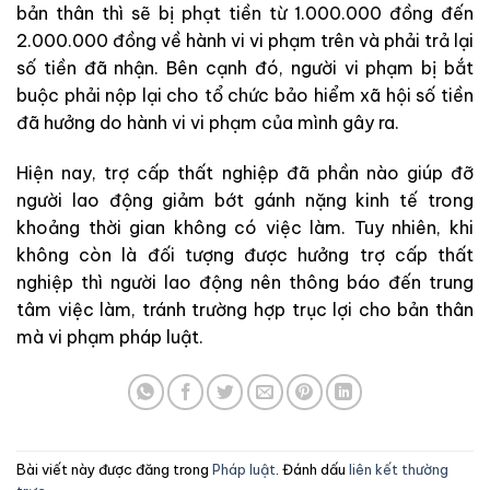
bản thân thì sẽ bị phạt tiền từ 1.000.000 đồng đến
2.000.000 đồng về hành vi vi phạm trên và phải trả lại
số tiền đã nhận. Bên cạnh đó, người vi phạm bị bắt
buộc phải nộp lại cho tổ chức bảo hiểm xã hội số tiền
đã hưởng do hành vi vi phạm của mình gây ra.
Hiện nay, trợ cấp thất nghiệp đã phần nào giúp đỡ
người lao động giảm bớt gánh nặng kinh tế trong
khoảng thời gian không có việc làm. Tuy nhiên, khi
không còn là đối tượng được hưởng trợ cấp thất
nghiệp thì người lao động nên thông báo đến trung
tâm việc làm, tránh trường hợp trục lợi cho bản thân
mà vi phạm pháp luật.
Bài viết này được đăng trong
Pháp luật
. Đánh dấu
liên kết thường