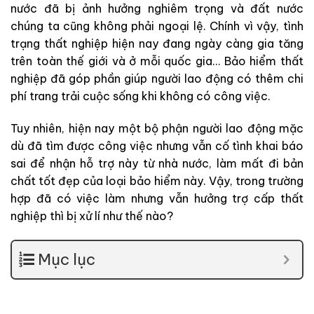
nước đã bị ảnh hưởng nghiêm trọng và đất nước
chúng ta cũng không phải ngoại lệ. Chính vì vậy, tình
trạng thất nghiệp hiện nay đang ngày càng gia tăng
trên toàn thế giới và ở mỗi quốc gia… Bảo hiểm thất
nghiệp đã góp phần giúp người lao động có thêm chi
phí trang trải cuộc sống khi không có công việc.
Tuy nhiên, hiện nay một bộ phận người lao động mặc
dù đã tìm được công việc nhưng vẫn cố tình khai báo
sai để nhận hỗ trợ này từ nhà nước, làm mất đi bản
chất tốt đẹp của loại bảo hiểm này. Vậy, trong trường
hợp đã có việc làm nhưng vẫn hưởng trợ cấp thất
nghiệp thì bị xử lí như thế nào?
Mục lục