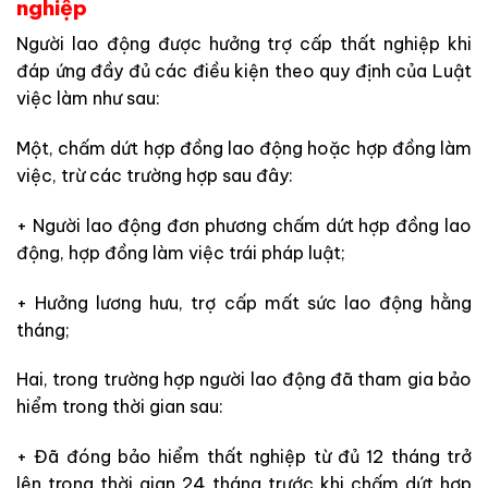
nghiệp
Người lao động được hưởng trợ cấp thất nghiệp khi
đáp ứng đầy đủ các điều kiện theo quy định của Luật
việc làm như sau:
Một, chấm dứt hợp đồng lao động hoặc hợp đồng làm
việc, trừ các trường hợp sau đây:
+ Người lao động đơn phương chấm dứt hợp đồng lao
động, hợp đồng làm việc trái pháp luật;
+ Hưởng lương hưu, trợ cấp mất sức lao động hằng
tháng;
Hai, trong trường hợp người lao động đã tham gia bảo
hiểm trong thời gian sau:
+ Đã đóng bảo hiểm thất nghiệp từ đủ 12 tháng trở
lên trong thời gian 24 tháng trước khi chấm dứt hợp