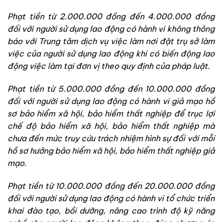
Phạt tiền từ 2.000.000 đồng đến 4.000.000 đồng
đối với người sử dụng lao động có hành vi không thông
báo với Trung tâm dịch vụ việc làm nơi đặt trụ sở làm
việc của người sử dụng lao động khi có biến động lao
động việc làm tại đơn vị theo quy định của pháp luật
.
Phạt tiền từ 5.000.000 đồng đến 10.000.000 đồng
đối với người sử dụng lao động có hành vi giả mạo hồ
sơ bảo hiểm xã hội, bảo hiểm thất nghiệp để trục lợi
chế độ bảo hiểm xã hội, bảo hiểm thất nghiệp mà
chưa đến mức truy cứu trách nhiệm hình sự đối với mỗi
hồ sơ hưởng bảo hiểm xã hội, bảo hiểm thất nghiệp giả
mạo
.
Phạt tiền từ 10.000.000 đồng đến 20.000.000 đồng
đối với người sử dụng lao động có hành vi tổ chức triển
khai đào tạo, bồi dưỡng, nâng cao trình độ kỹ năng