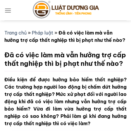
Bỏ
qua
nội
dung
Trang chủ
»
Pháp luật
»
Đã có việc làm mà vẫn
hưởng trợ cấp thất nghiệp thì bị phạt như thế nào?
Đã có việc làm mà vẫn hưởng trợ cấp
thất nghiệp thì bị phạt như thế nào?
Điều kiện để được hưởng bảo hiểm thất nghiệp?
Các trường hợp người lao động bị chấm dứt hưởng
trợ cấp thất nghiệp? Mức xử phạt đối với người lao
động khi đã có việc làm nhưng vẫn hưởng trợ cấp
bảo hiểm? Vừa đi làm vừa hưởng trợ cấp thất
nghiệp có sao không? Phải làm gì khi đang hưởng
trợ cấp thất nghiệp thì có việc làm?