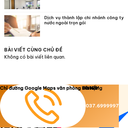
Dịch vụ thành lập chi nhánh công ty
nước ngoài trọn gói
BÀI VIẾT CÙNG CHỦ ĐỀ
Không có bài viết liên quan.
Copyright 2026 ©
Luật Dương Gia