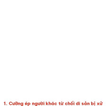
1. Cưỡng ép người khác từ chối di sản bị xử