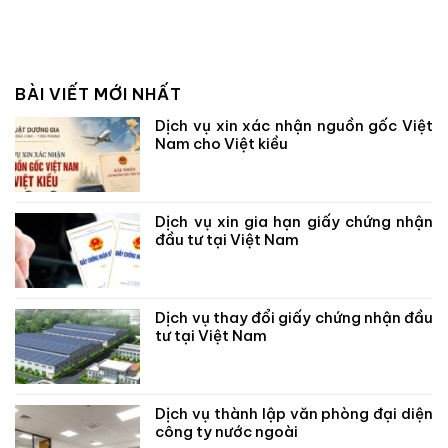
BÀI VIẾT MỚI NHẤT
Dịch vụ xin xác nhận nguồn gốc Việt
Nam cho Việt kiều
Dịch vụ xin gia hạn giấy chứng nhận
đầu tư tại Việt Nam
Dịch vụ thay đổi giấy chứng nhận đầu
tư tại Việt Nam
Dịch vụ thành lập văn phòng đại diện
công ty nước ngoài