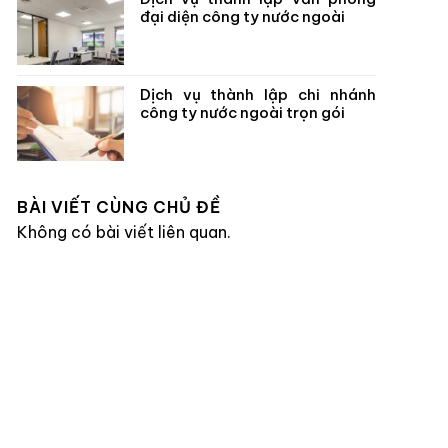
đại diện công ty nước ngoài
Dịch vụ thành lập chi nhánh
công ty nước ngoài trọn gói
BÀI VIẾT CÙNG CHỦ ĐỀ
Không có bài viết liên quan.