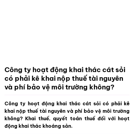
Công ty hoạt động khai thác cát sỏi
có phải kê khai nộp thuế tài nguyên
và phí bảo vệ môi trường không?
Công ty hoạt động khai thác cát sỏi có phải kê
khai nộp thuế tài nguyên và phí bảo vệ môi trường
không? Khai thuế, quyết toán thuế đối với hoạt
động khai thác khoáng sản.