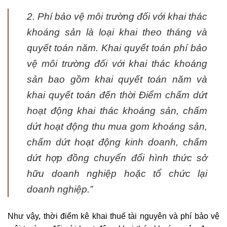
2. Phí bảo vệ môi trường đối với khai thác
khoáng sản là loại khai theo tháng và
quyết toán năm. Khai quyết toán phí bảo
vệ môi trường đối với khai thác khoáng
sản bao gồm khai quyết toán năm và
khai quyết toán đến thời Điểm chấm dứt
hoạt động khai thác khoáng sản, chấm
dứt hoạt động thu mua gom khoáng sản,
chấm dứt hoạt động kinh doanh, chấm
dứt hợp đồng chuyển đổ
i hình thức sở
hữu doanh nghiệp hoặc tổ chức lại
doanh nghiệp.”
Như vậy, thời điểm kê khai thuế tài nguyên và phí bảo vệ