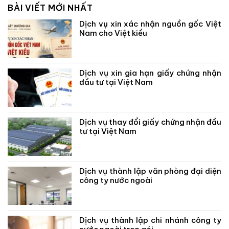
BÀI VIẾT MỚI NHẤT
Dịch vụ xin xác nhận nguồn gốc Việt
Nam cho Việt kiều
Dịch vụ xin gia hạn giấy chứng nhận
đầu tư tại Việt Nam
Dịch vụ thay đổi giấy chứng nhận đầu
tư tại Việt Nam
Dịch vụ thành lập văn phòng đại diện
công ty nước ngoài
Dịch vụ thành lập chi nhánh công ty