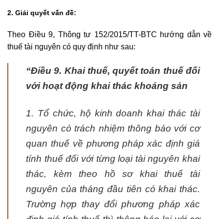
2. Giải quyết vấn đề:
Theo Điều 9, Thông tư 152/2015/TT-BTC hướng dẫn về
thuế tài nguyên có quy định như sau:
“Điều 9. Khai thuế, quyết toán thuế đối
với hoạt động khai thác khoáng sản
1. Tổ chức
, hộ kinh doanh khai thác tài
nguyên có trách nhiệm thông báo với cơ
quan thuế về phương pháp xác định giá
tính thuế đối với từng loại tài nguyên khai
thác, kèm theo hồ sơ khai thuế tài
nguyên của tháng đầu tiên có khai thác.
Trường hợp thay đổi phương pháp xác