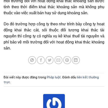
môi trường đối với hoạt động khai thác khoáng sản được
tính theo thời điểm khai thác khoáng sản mà không phụ
thuộc vào việc xuất bán hay sử dụng khoáng sản.
Do đó trường hợp công ty theo như trình bày công ty hoạt
động khai thác cát, sỏi thuộc đối tượng khai thác tài
nguyên thì công ty có nghĩa vụ kê khai thuế tài nguyên và
phí bảo vệ môi trường đối với hoạt động khai thác khoáng
sản.
Bài viết này được đăng trong
Pháp luật
. Đánh dấu
liên kết thường
trực
.