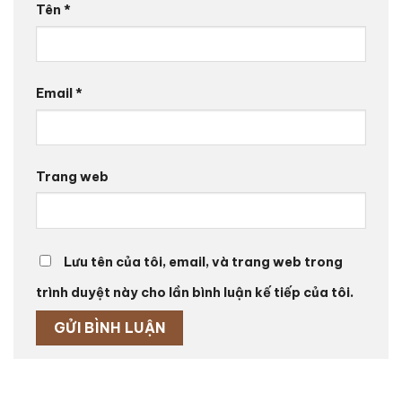
Tên
*
Email
*
Trang web
Lưu tên của tôi, email, và trang web trong
trình duyệt này cho lần bình luận kế tiếp của tôi.