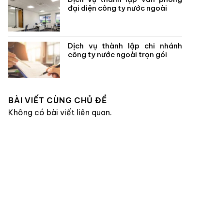
đại diện công ty nước ngoài
Dịch vụ thành lập chi nhánh
công ty nước ngoài trọn gói
BÀI VIẾT CÙNG CHỦ ĐỀ
Không có bài viết liên quan.