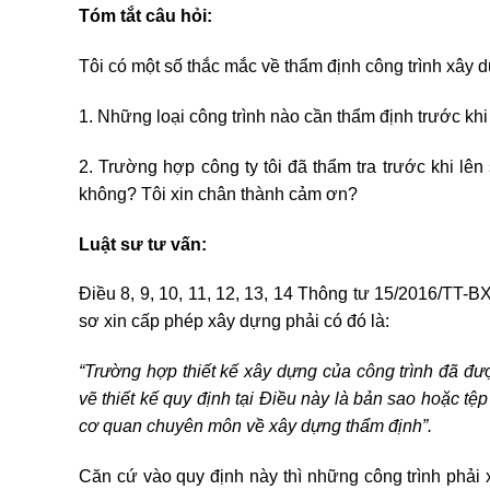
Tóm tắt câu hỏi:
Tôi có một số thắc mắc về thẩm định công trình xây 
1. Những loại công trình nào cần thẩm định trước khi
2. Trường hợp công ty tôi đã thẩm tra trước khi lên
không? Tôi xin chân thành cảm ơn?
Luật sư tư vấn:
Điều 8, 9, 10, 11, 12, 13, 14 Thông tư 15/2016/TT
sơ xin cấp phép xây dựng phải có đó là:
“Trường hợp thiết kế xây dựng của công trình đã đ
vẽ thiết kế quy định tại Điều này là bản sao hoặc tệ
cơ quan chuyên môn về xây dựng thẩm định”.
Căn cứ vào quy định này thì những công trình phải 