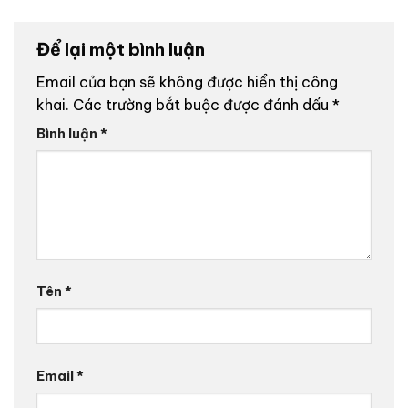
Để lại một bình luận
Email của bạn sẽ không được hiển thị công
khai.
Các trường bắt buộc được đánh dấu
*
Bình luận
*
Tên
*
Email
*