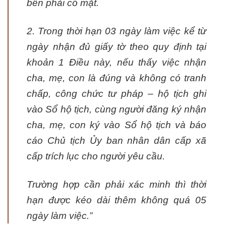
bên phải có mặt.
2. Trong thời hạn 03 ngày làm việc kể từ
ngày nhận đủ giấy tờ theo quy định tại
khoản 1 Điều này, nếu thấy việc nhận
cha, mẹ, con là đúng và không có tranh
chấp, công chức tư pháp – hộ tịch ghi
vào Sổ hộ tịch, cùng người đăng ký nhận
cha, mẹ, con ký vào Sổ hộ tịch và báo
cáo Chủ tịch Ủy ban nhân dân cấp xã
cấp trích lục cho người yêu cầu.
Trường hợp cần phải xác minh thì thời
hạn được kéo dài thêm không quá 05
ngày làm việc
.”