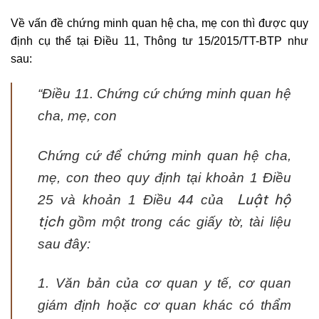
Về vấn đề chứng minh quan hệ cha, mẹ con thì được quy
định cụ thể tại Điều 11, Thông tư 15/2015/TT-BTP như
sau:
“
Điều 11. Chứng cứ chứng minh quan hệ
cha, mẹ, con
Chứng cứ để chứng minh quan hệ cha,
mẹ, con theo quy định tại khoản 1 Điều
Luật hộ
25 và khoản 1 Điều 44 của
tịch
gồm một trong các giấy tờ, tài liệu
sau đây:
1. Văn bản của cơ quan y tế, cơ quan
giám định hoặc cơ quan khác có thẩm