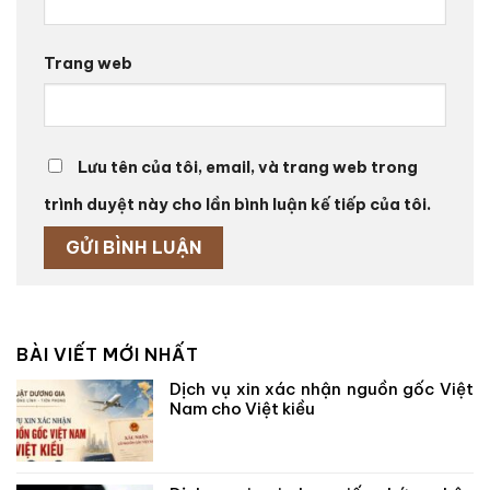
Trang web
Lưu tên của tôi, email, và trang web trong
trình duyệt này cho lần bình luận kế tiếp của tôi.
BÀI VIẾT MỚI NHẤT
Dịch vụ xin xác nhận nguồn gốc Việt
Nam cho Việt kiều