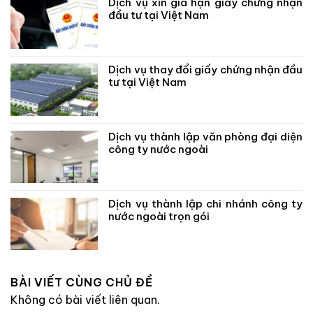
Dịch vụ xin gia hạn giấy chứng nhận
đầu tư tại Việt Nam
Dịch vụ thay đổi giấy chứng nhận đầu
tư tại Việt Nam
Dịch vụ thành lập văn phòng đại diện
công ty nước ngoài
Dịch vụ thành lập chi nhánh công ty
nước ngoài trọn gói
BÀI VIẾT CÙNG CHỦ ĐỀ
Không có bài viết liên quan.