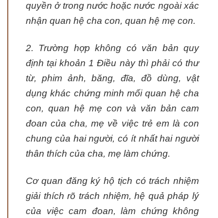
quyền ở trong nước hoặc nước ngoài xác
nhận quan hệ cha con, quan hệ mẹ con.
2. Trường hợp không có văn bản quy
định tại khoản 1 Điều này thì phải có thư
từ, phim ảnh, băng, đĩa, đồ dùng, vật
dụng khác chứng minh mối quan hệ cha
con, quan hệ mẹ con và văn bản cam
đoan của cha, mẹ về việc trẻ em là con
chung của hai người, có ít nhất hai người
thân thích của cha, mẹ làm chứng.
Cơ quan đăng ký hộ tịch có trách nhiệm
giải thích rõ trách nhiệm, hệ quả pháp lý
của việc cam đoan, làm chứng không