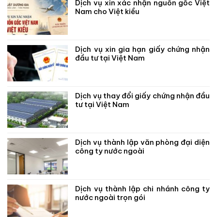
Dịch vụ xin xác nhận nguồn gốc Việt
Nam cho Việt kiều
Dịch vụ xin gia hạn giấy chứng nhận
đầu tư tại Việt Nam
Dịch vụ thay đổi giấy chứng nhận đầu
tư tại Việt Nam
Dịch vụ thành lập văn phòng đại diện
công ty nước ngoài
Dịch vụ thành lập chi nhánh công ty
nước ngoài trọn gói