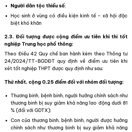
Người dân tộc thiểu số
;
Học sinh ở vùng có điều kiện kinh tế – xã hội đặc
biệt khó khăn
2.3. Đối tượng được cộng điểm ưu tiên khi thi tốt
nghiệp Trung học phổ thông:
Theo Điều 42 Quy chế ban hành kèm theo Thông tư
24/2024/TT-BGDĐT quy định về điểm ưu tiên khi
xét tốt nghiệp THPT được quy định như sau:
Thứ nhất, cộng 0,25 điểm đối với nhóm đối tượng:
Thương binh, bệnh binh, người hưởng chính sách như
thương binh bị suy giảm khả năng lao động dưới 81
% (đối với GDTX);
Con của thương binh, bệnh binh, người được hưởng
chính sách như thương binh bị suy giảm khả năng