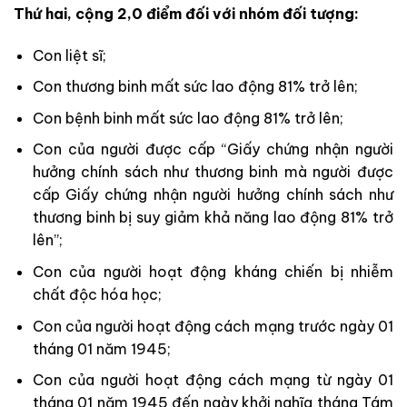
Thứ hai, cộng 2,0 điểm đối với nhóm đối tượng:
Con liệt sĩ;
Con thương binh mất sức lao động 81% trở lên;
Con bệnh binh mất sức lao động 81% trở lên;
Con của người được cấp “Giấy chứng nhận người
hưởng chính sách như thương binh mà người được
cấp Giấy chứng nhận người hưởng chính sách như
thương binh bị suy giảm khả năng lao động 81% trở
lên”;
Con của người hoạt động kháng chiến bị nhiễm
chất độc hóa học;
Con của người hoạt động cách mạng trước ngày 01
tháng 01 năm 1945;
Con của người hoạt động cách mạng từ ngày 01
tháng 01 năm 1945 đến ngày khởi nghĩa tháng Tám