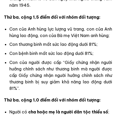
năm 1945.
Thứ ba, cộng 1,5 điểm đối với nhóm đối tượng:
Con của Anh hùng lực lượng vũ trang, con của Anh
hùng lao động, con của Bà mẹ Việt Nam anh hùng;
Con thương binh mất sức lao động dưới 81%;
Con bệnh binh mất sức lao động dưới 81%;
Con của người được cấp “Giấy chứng nhận người
hưởng chính sách như thương binh mà người được
cấp Giấy chứng nhận người hưởng chính sách như
thương binh bị suy giảm khả năng lao động dưới
81%”.
Thứ ba, cộng 1,0 điểm đối với nhóm đối tượng:
Người có
cha hoặc mẹ là người dân tộc thiểu số
;