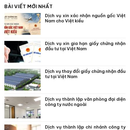
BÀI VIẾT MỚI NHẤT
Dịch vụ xin xác nhận nguồn gốc Việt
Nam cho Việt kiều
Dịch vụ xin gia hạn giấy chứng nhận
đầu tư tại Việt Nam
Dịch vụ thay đổi giấy chứng nhận đầu
tư tại Việt Nam
Dịch vụ thành lập văn phòng đại diện
công ty nước ngoài
Dịch vụ thành lập chi nhánh công ty