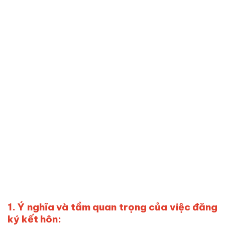
1. Ý nghĩa và tầm quan trọng của việc đăng
ký kết hôn: