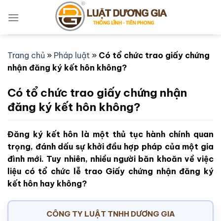
Bỏ
qua
nội
dung
Trang chủ
»
Pháp luật
»
Có tổ chức trao giấy chứng
nhận đăng ký kết hôn không?
Có tổ chức trao giấy chứng nhận
đăng ký kết hôn không?
Đăng ký kết hôn là một thủ tục hành chính quan
trọng, đánh dấu sự khởi đầu hợp pháp của một gia
đình mới. Tuy nhiên, nhiều người băn khoăn về việc
liệu có tổ chức lễ trao Giấy chứng nhận đăng ký
kết hôn hay không?
CÔNG TY LUẬT TNHH DƯƠNG GIA