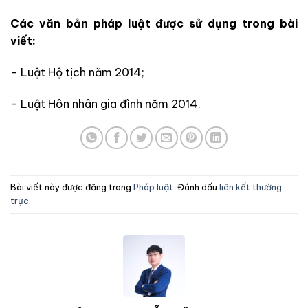
Các văn bản pháp luật được sử dụng trong bài
viết:
– Luật Hộ tịch năm 2014;
– Luật Hôn nhân gia đình năm 2014.
Bài viết này được đăng trong
Pháp luật
. Đánh dấu
liên kết thường
trực
.