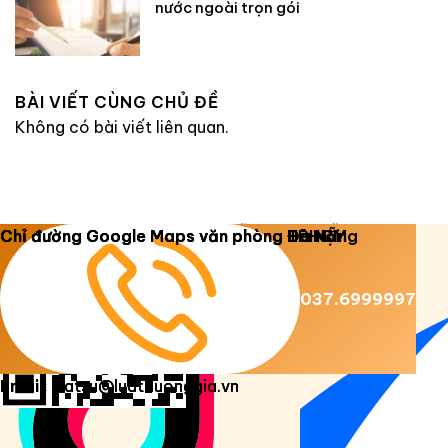
nước ngoài trọn gói
BÀI VIẾT CÙNG CHỦ ĐỀ
Không có bài viết liên quan.
Copyright 2026 ©
Luật Dương Gia