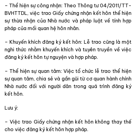
– Thể hiện sự công nhận: Theo Thông tư 04/2011/TT-
BVHTTDL, việc trao Giấy chứng nhận kết hôn thể hiện
sự thừa nhận của Nhà nước và pháp luật về tính hợp
pháp của mối quan hệ hôn nhân.
– Khuyến khích đăng ký kết hôn: Lễ trao cũng là một
nghi thức nhằm khuyến khích và tuyên truyền về việc
đăng ký kết hôn tự nguyện và hợp pháp.
– Thể hiện sự quan tâm: Việc tổ chức lễ trao thể hiện
sự quan tâm, chia sẻ và gần gũi từ cơ quan hành chính
Nhà nước đối với người dân trong quá trình đăng ký
kết hôn.
Lưu ý:
– Việc trao Giấy chứng nhận kết hôn không thay thế
cho việc đăng ký kết hôn hợp pháp.