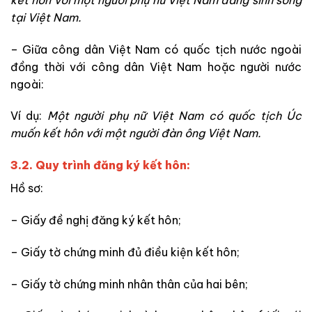
tại Việt Nam.
– Giữa công dân Việt Nam có quốc tịch nước ngoài
đồng thời với công dân Việt Nam hoặc người nước
ngoài:
Ví dụ:
Một người phụ nữ Việt Nam có quốc tịch Úc
muốn kết hôn với một người đàn ông Việt Nam.
3.2. Quy trình đăng ký kết hôn:
Hồ sơ:
– Giấy đề nghị đăng ký kết hôn;
– Giấy tờ chứng minh đủ điều kiện kết hôn;
– Giấy tờ chứng minh nhân thân của hai bên;