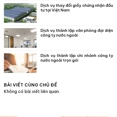
Dịch vụ thay đổi giấy chứng nhận đầu
tư tại Việt Nam
Dịch vụ thành lập văn phòng đại diện
công ty nước ngoài
Dịch vụ thành lập chi nhánh công ty
nước ngoài trọn gói
BÀI VIẾT CÙNG CHỦ ĐỀ
Không có bài viết liên quan.