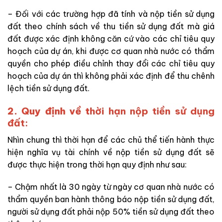
– Đối với các trường hợp đã tính và nộp tiền sử dụng
đất theo chính sách về thu tiền sử dụng đất mà giá
đất được xác định không căn cứ vào các chỉ tiêu quy
hoạch của dự án, khi được cơ quan nhà nước có thẩm
quyền cho phép điều chỉnh thay đổi các chỉ tiêu quy
hoạch của dự án thì không phải xác định để thu chênh
lệch tiền sử dụng đất.
2. Quy định về t
hời hạn nộp tiền sử dụng
đất:
Nhìn chung thì thời hạn để các chủ thể tiến hành thực
hiện nghĩa vụ tài chính về nộp tiền sử dụng đất sẽ
được thực hiện trong thời hạn quy định như sau:
– Chậm nhất là 30 ngày từ ngày cơ quan nhà nước có
thẩm quyền ban hành thông báo nộp tiền sử dụng đất,
người sử dụng đất phải nộp 50% tiền sử dụng đất theo