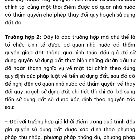
chỉnh tại cùng một thời điểm được cơ quan nhà nước
có thẩm quyền cho phép thay đổi quy hoạch sử dụng
đất đó.
Trường hợp 2:
Đây là các trường hợp mà chủ thể là
tổ chức kinh tế được cơ quan nhà nước có thẩm
quyền giao đất thông qua hình thức đấu giá để sử
dụng quyền sử dụng đất thực hiện những dự án đầu tư
đã hoàn thành nghĩa vụ về mặt tài chính theo đúng
quy định của pháp luật về tiền sử dụng đất, sau đó có
đề nghị đến cơ quan nhà nước có thẩm quyền về thay
đổi quy hoạch sử dụng đất chi tiết thì khi đó, bổ sung
tiền sử dụng đất sẽ được xác định theo nguyên tắc
sau:
– Đối với trường hợp giá khởi điểm trong quá trình đấu
giá quyền sử dụng đất được xác định theo phương
pháp thu nhập, phương pháp thặng dư, phương pháp