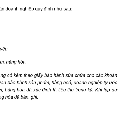
án doanh nghiệp quy định như sau:
 yếu
ẩm, hàng hóa
ng có kèm theo giấy bảo hành sửa chữa cho các khoản
 gian bảo hành sản phẩm, hàng hoá, doanh nghiệp tự ước
, hàng hóa đã xác định là tiêu thụ trong kỳ. Khi lập dự
g hóa đã bán, ghi: