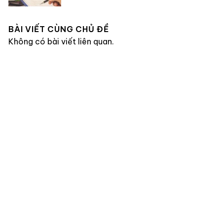
BÀI VIẾT CÙNG CHỦ ĐỀ
Không có bài viết liên quan.