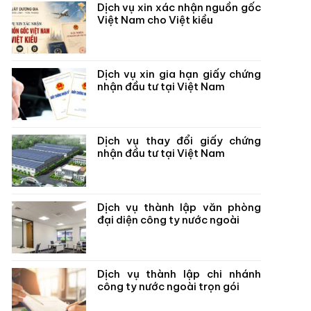
Dịch vụ xin xác nhận nguồn gốc
Việt Nam cho Việt kiều
Dịch vụ xin gia hạn giấy chứng
nhận đầu tư tại Việt Nam
Dịch vụ thay đổi giấy chứng
nhận đầu tư tại Việt Nam
Dịch vụ thành lập văn phòng
đại diện công ty nước ngoài
Dịch vụ thành lập chi nhánh
công ty nước ngoài trọn gói